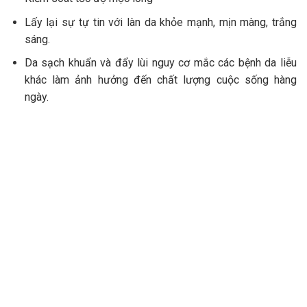
Lấy lại sự tự tin với làn da khỏe mạnh, mịn màng, trắng
sáng.
Da sạch khuẩn và đẩy lùi nguy cơ mắc các bệnh da liễu
khác làm ảnh hưởng đến chất lượng cuộc sống hàng
ngày.