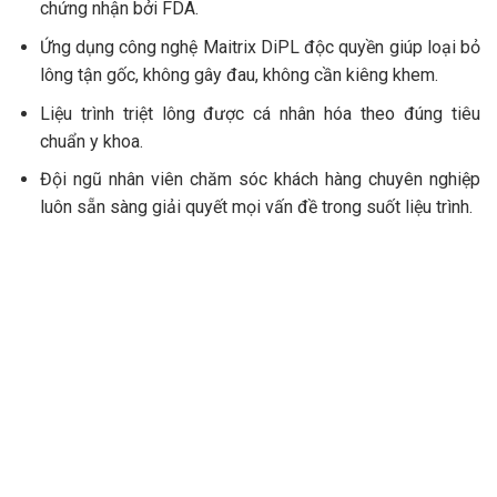
chứng nhận bởi FDA.
Ứng dụng công nghệ Maitrix DiPL độc quyền giúp loại bỏ
lông tận gốc, không gây đau, không cần kiêng khem.
Liệu trình triệt lông được cá nhân hóa theo đúng tiêu
chuẩn y khoa.
Đội ngũ nhân viên chăm sóc khách hàng chuyên nghiệp
luôn sẵn sàng giải quyết mọi vấn đề trong suốt liệu trình.