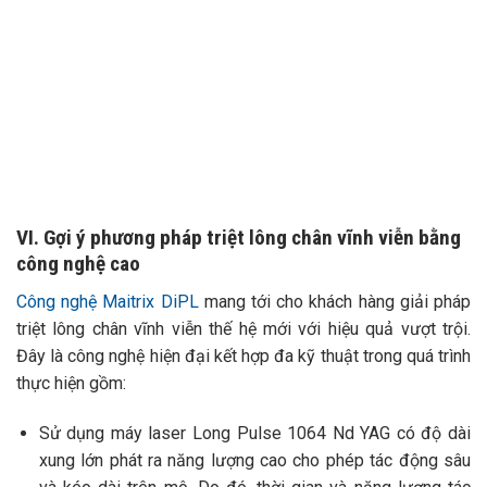
VI. Gợi ý phương pháp triệt lông chân vĩnh viễn bằng
công nghệ cao
Công nghệ Maitrix DiPL
mang tới cho khách hàng giải pháp
triệt lông chân vĩnh viễn thế hệ mới với hiệu quả vượt trội.
Đây là công nghệ hiện đại kết hợp đa kỹ thuật trong quá trình
thực hiện gồm:
Sử dụng máy laser Long Pulse 1064 Nd YAG có độ dài
xung lớn phát ra năng lượng cao cho phép tác động sâu