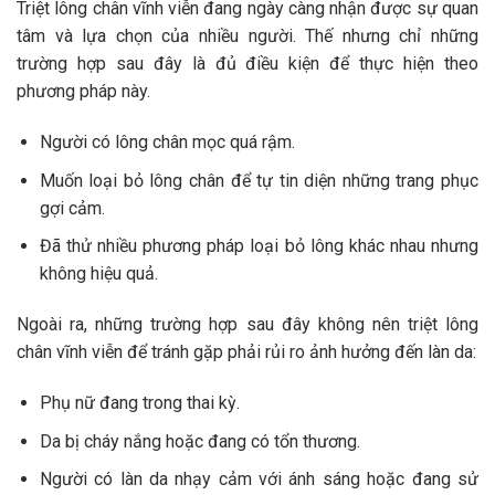
Triệt lông chân vĩnh viễn đang ngày càng nhận được sự quan
tâm và lựa chọn của nhiều người. Thế nhưng chỉ những
trường hợp sau đây là đủ điều kiện để thực hiện theo
phương pháp này.
Người có lông chân mọc quá rậm.
Muốn loại bỏ lông chân để tự tin diện những trang phục
gợi cảm.
Đã thử nhiều phương pháp loại bỏ lông khác nhau nhưng
không hiệu quả.
Ngoài ra, những trường hợp sau đây không nên triệt lông
chân vĩnh viễn để tránh gặp phải rủi ro ảnh hưởng đến làn da:
Phụ nữ đang trong thai kỳ.
Da bị cháy nắng hoặc đang có tổn thương.
Người có làn da nhạy cảm với ánh sáng hoặc đang sử