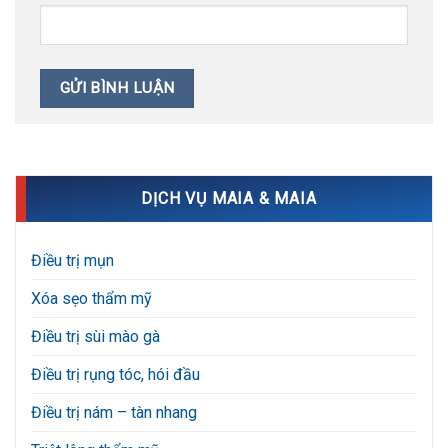
DỊCH VỤ MAIA & MAIA
Điều trị mụn
Xóa sẹo thẩm mỹ
Điều trị sùi mào gà
Điều trị rụng tóc, hói đầu
Điều trị nám – tàn nhang