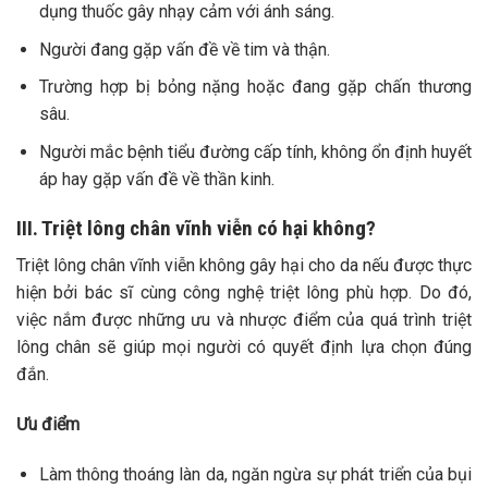
dụng thuốc gây nhạy cảm với ánh sáng.
Người đang gặp vấn đề về tim và thận.
Trường hợp bị bỏng nặng hoặc đang gặp chấn thương
sâu.
Người mắc bệnh tiểu đường cấp tính, không ổn định huyết
áp hay gặp vấn đề về thần kinh.
III. Triệt lông chân vĩnh viễn có hại không?
Triệt lông chân vĩnh viễn không gây hại cho da nếu được thực
hiện bởi bác sĩ cùng công nghệ triệt lông phù hợp. Do đó,
việc nắm được những ưu và nhược điểm của quá trình triệt
lông chân sẽ giúp mọi người có quyết định lựa chọn đúng
đắn.
Ưu điểm
Làm thông thoáng làn da, ngăn ngừa sự phát triển của bụi