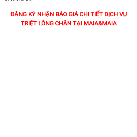
ĐĂNG KÝ NHẬN BÁO GIÁ CHI TIẾT DỊCH VỤ
TRIỆT LÔNG CHÂN TẠI MAIA&MAIA