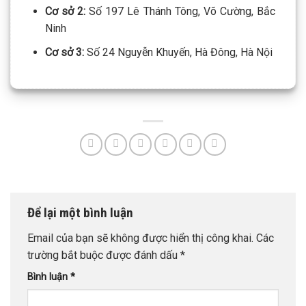
Cơ sở 2:
Số 197 Lê Thánh Tông, Võ Cường, Bắc
Ninh
Cơ sở 3:
Số 24 Nguyễn Khuyến, Hà Đông, Hà Nội
Để lại một bình luận
Email của bạn sẽ không được hiển thị công khai.
Các
trường bắt buộc được đánh dấu
*
Bình luận
*