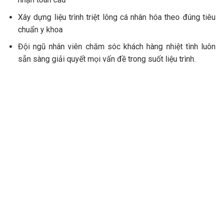
Xây dựng liệu trình triệt lông cá nhân hóa theo đúng tiêu
chuẩn y khoa
Đội ngũ nhân viên chăm sóc khách hàng nhiệt tình luôn
sẵn sàng giải quyết mọi vấn đề trong suốt liệu trình.