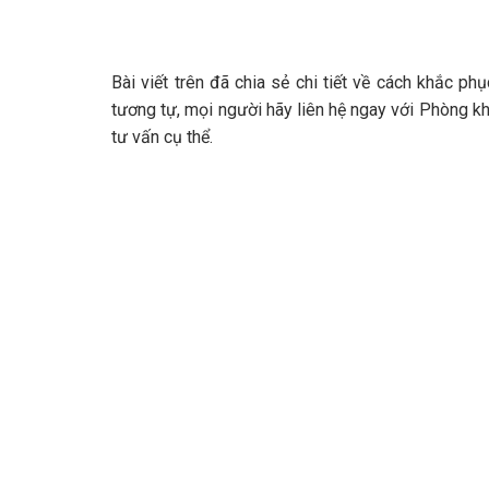
Bài viết trên đã chia sẻ chi tiết về cách khắc p
tương tự, mọi người hãy liên hệ ngay với Phòng 
tư vấn cụ thể.