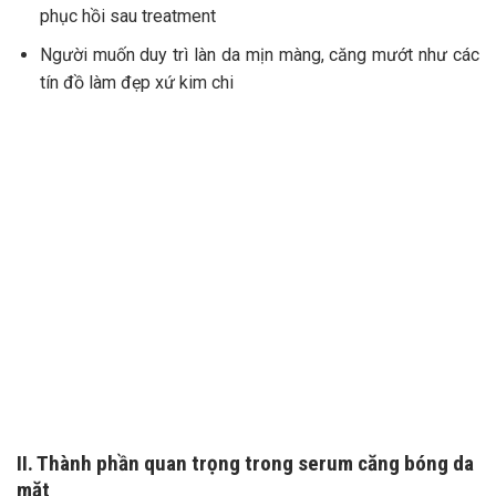
phục hồi sau treatment
Người muốn duy trì làn da mịn màng, căng mướt như các
tín đồ làm đẹp xứ kim chi
II. Thành phần quan trọng trong serum căng bóng da
mặt