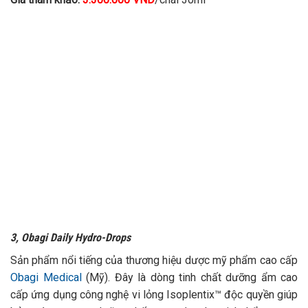
3, Obagi Daily Hydro-Drops
Sản phẩm nổi tiếng của thương hiệu dược mỹ phẩm cao cấp
Obagi Medical
(Mỹ). Đây là dòng tinh chất dưỡng ẩm cao
cấp ứng dụng công nghệ vi lỏng Isoplentix™ độc quyền giúp