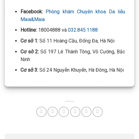
Facebook:
Phòng khám Chuyên khoa Da liễu
Maia&Maia
Hotline:
18004888 và
032.845.1188
Cơ sở 1:
Số 11 Hoàng Cầu, Đống Đa, Hà Nội
Cơ sở 2:
Số 197 Lê Thánh Tông, Võ Cường, Bắc
Ninh
Cơ sở 3:
Số 24 Nguyễn Khuyến, Hà Đông, Hà Nội