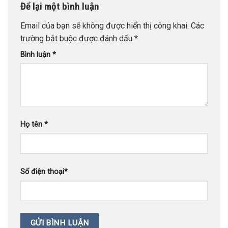
Để lại một bình luận
Email của bạn sẽ không được hiển thị công khai.
Các
trường bắt buộc được đánh dấu
*
Bình luận
*
Họ tên
*
Số điện thoại
*