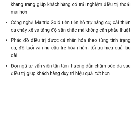
khang trang giúp khách hàng có trải nghiệm điều trị thoải
mái hơn
Công nghệ Maitrix Gold tiên tiến hỗ trợ nâng cơ, cải thiện
da chảy xệ và tăng độ săn chắc mà không cần phẫu thuật
Phác đồ điều trị được cá nhân hóa theo từng tình trạng
da, độ tuổi và nhu cầu trẻ hóa nhằm tối ưu hiệu quả lâu
dài
Đội ngũ tư vấn viên tận tâm, hướng dẫn chăm sóc da sau
điều trị giúp khách hàng duy trì hiệu quả tốt hơn