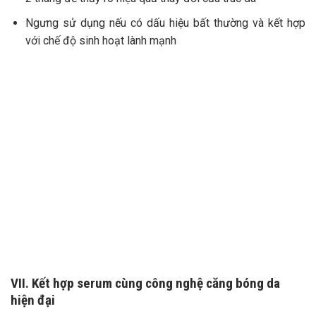
Ngưng sử dụng nếu có dấu hiệu bất thường và kết hợp
với chế độ sinh hoạt lành mạnh
VII. Kết hợp serum cùng công nghệ căng bóng da
hiện đại