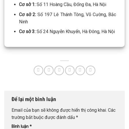
Cơ sở 1:
Số 11 Hoàng Cầu, Đống Đa, Hà Nội
Cơ sở 2:
Số 197 Lê Thánh Tông, Võ Cường, Bắc
Ninh
Cơ sở 3:
Số 24 Nguyễn Khuyến, Hà Đông, Hà Nội
Để lại một bình luận
Email của bạn sẽ không được hiển thị công khai.
Các
trường bắt buộc được đánh dấu
*
Bình luận
*