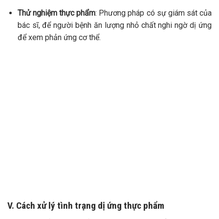
Thử nghiệm thực phẩm
: Phương pháp có sự giám sát của
bác sĩ, để người bệnh ăn lượng nhỏ chất nghi ngờ dị ứng
để xem phản ứng cơ thể.
V. Cách xử lý tình trạng dị ứng thực phẩm