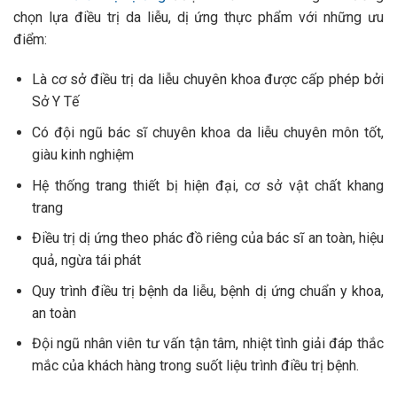
chọn lựa điều trị da liễu, dị ứng thực phẩm với những ưu
điểm:
Là cơ sở điều trị da liễu chuyên khoa được cấp phép bởi
Sở Y Tế
Có đội ngũ bác sĩ chuyên khoa da liễu chuyên môn tốt,
giàu kinh nghiệm
Hệ thống trang thiết bị hiện đại, cơ sở vật chất khang
trang
Điều trị dị ứng theo phác đồ riêng của bác sĩ an toàn, hiệu
quả, ngừa tái phát
Quy trình điều trị bệnh da liễu, bệnh dị ứng chuẩn y khoa,
an toàn
Đội ngũ nhân viên tư vấn tận tâm, nhiệt tình giải đáp thắc
mắc của khách hàng trong suốt liệu trình điều trị bệnh.