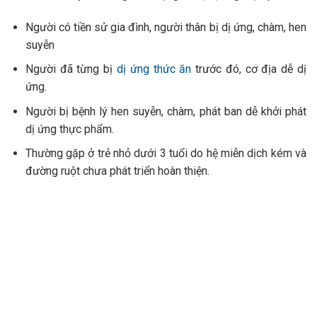
Người có tiền sử gia đình, người thân bị dị ứng, chàm, hen
suyễn
Người đã từng bị
dị ứng thức ăn
trước đó, cơ địa dễ dị
ứng.
Người bị bệnh lý hen suyễn, chàm, phát ban dễ khởi phát
dị ứng thực phẩm.
Thường gặp ở trẻ nhỏ dưới 3 tuổi do hệ miễn dịch kém và
đường ruột chưa phát triển hoàn thiện.