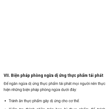
VII. Biện pháp phòng ngừa dị ứng thực phẩm tái phát
Để ngăn ngừa dị ứng thực phẩm tái phát mọi người nên thực
hiện những biện pháp phòng ngừa dưới đây:
Tránh ăn thực phẩm gây dị ứng cho cơ thể.