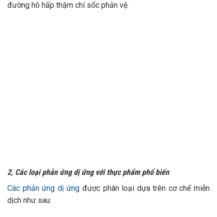
đường hô hấp thậm chí sốc phản vệ.
2, Các loại phản ứng dị ứng với thực phẩm phổ biến
Các phản ứng dị ứng
được phân loại dựa trên cơ chế miễn
dịch như sau: