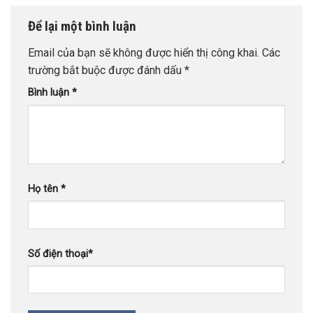
Để lại một bình luận
Email của bạn sẽ không được hiển thị công khai.
Các
trường bắt buộc được đánh dấu
*
Bình luận
*
Họ tên
*
Số điện thoại
*