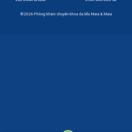
©2026
Phòng khám chuyên khoa da liễu Maia & Maia