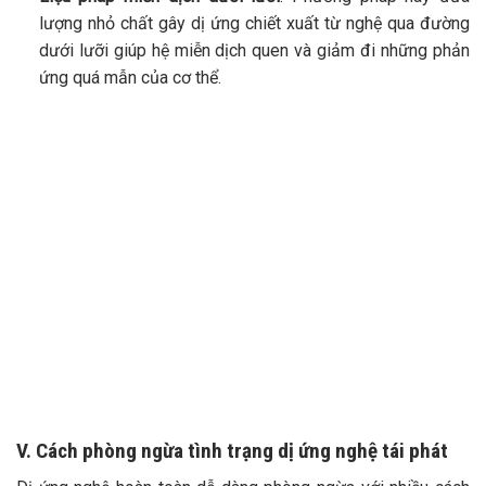
lượng nhỏ chất gây dị ứng chiết xuất từ nghệ qua đường
dưới lưỡi giúp hệ miễn dịch quen và giảm đi những phản
ứng quá mẫn của cơ thể.
V. Cách phòng ngừa tình trạng dị ứng nghệ tái phát