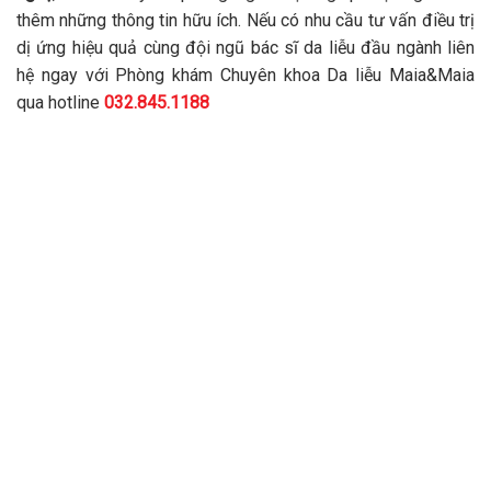
thêm những thông tin hữu ích. Nếu có nhu cầu tư vấn điều trị
dị ứng hiệu quả cùng đội ngũ bác sĩ da liễu đầu ngành liên
hệ ngay với Phòng khám Chuyên khoa Da liễu Maia&Maia
qua hotline
032.845.1188