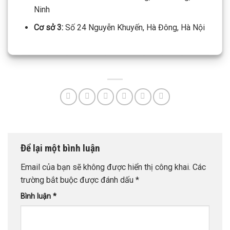
Ninh
Cơ sở 3:
Số 24 Nguyễn Khuyến, Hà Đông, Hà Nội
Để lại một bình luận
Email của bạn sẽ không được hiển thị công khai.
Các
trường bắt buộc được đánh dấu
*
Bình luận
*