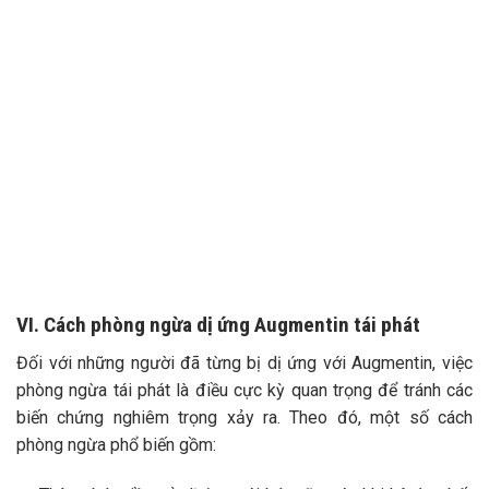
VI. Cách phòng ngừa dị ứng Augmentin tái phát
Đối với những người đã từng bị dị ứng với Augmentin, việc
phòng ngừa tái phát là điều cực kỳ quan trọng để tránh các
biến chứng nghiêm trọng xảy ra. Theo đó, một số cách
phòng ngừa phổ biến gồm: