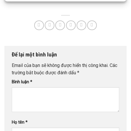
Để lại một bình luận
Email của bạn sẽ không được hiển thị công khai.
Các
trường bắt buộc được đánh dấu
*
Bình luận
*
Họ tên
*