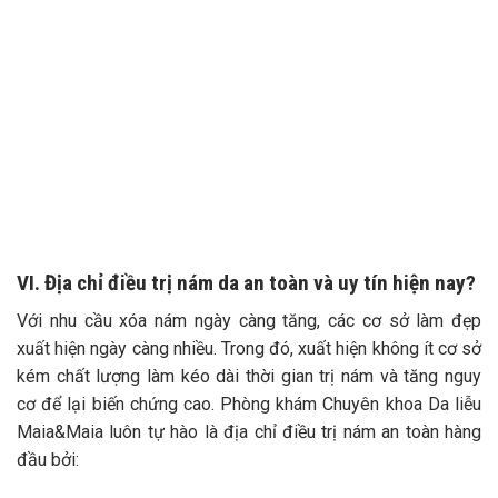
VI. Địa chỉ điều trị nám da an toàn và uy tín hiện nay?
Với nhu cầu xóa nám ngày càng tăng, các cơ sở làm đẹp
xuất hiện ngày càng nhiều. Trong đó, xuất hiện không ít cơ sở
kém chất lượng làm kéo dài thời gian trị nám và tăng nguy
cơ để lại biến chứng cao. Phòng khám Chuyên khoa Da liễu
Maia&Maia luôn tự hào là địa chỉ điều trị nám an toàn hàng
đầu bởi: