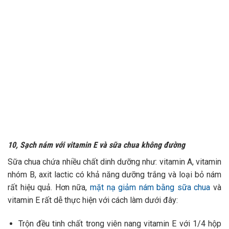
10, Sạch nám với vitamin E và sữa chua không đường
Sữa chua chứa nhiều chất dinh dưỡng như: vitamin A, vitamin
nhóm B, axit lactic có khả năng dưỡng trắng và loại bỏ nám
rất hiệu quả. Hơn nữa,
mặt nạ giảm nám bằng sữa chua
và
vitamin E rất dễ thực hiện với cách làm dưới đây:
Trộn đều tinh chất trong viên nang vitamin E với 1/4 hộp