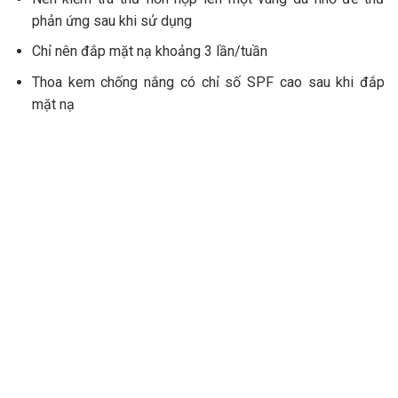
phản ứng sau khi sử dụng
Chỉ nên đắp mặt nạ khoảng 3 lần/tuần
Thoa kem chống nắng có chỉ số SPF cao sau khi đắp
mặt nạ