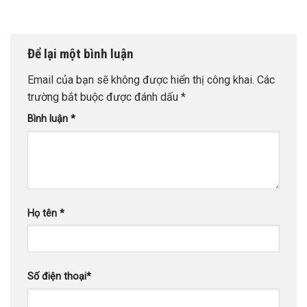
Để lại một bình luận
Email của bạn sẽ không được hiển thị công khai.
Các
trường bắt buộc được đánh dấu
*
Bình luận
*
Họ tên
*
Số điện thoại
*