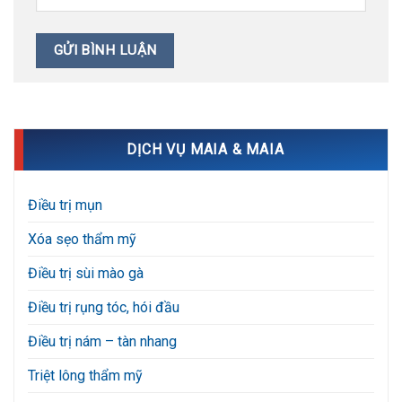
DỊCH VỤ MAIA & MAIA
Điều trị mụn
Xóa sẹo thẩm mỹ
Điều trị sùi mào gà
Điều trị rụng tóc, hói đầu
Điều trị nám – tàn nhang
Triệt lông thẩm mỹ