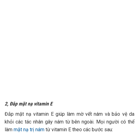
2, Đắp mặt nạ vitamin E
Đắp mặt nạ vitamin E giúp làm mờ vết nám và bảo vệ da
khỏi các tác nhân gây nám từ bên ngoài. Mọi người có thể
làm
mặt nạ trị nám
từ vitamin E theo các bước sau: