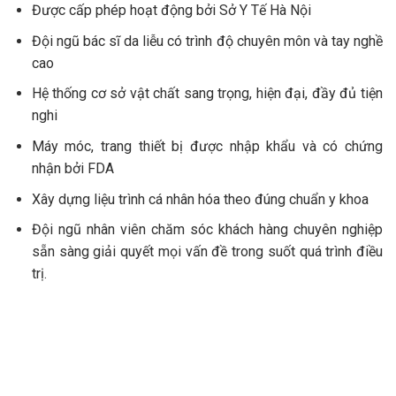
Được cấp phép hoạt động bởi Sở Y Tế Hà Nội
Đội ngũ bác sĩ da liễu có trình độ chuyên môn và tay nghề
cao
Hệ thống cơ sở vật chất sang trọng, hiện đại, đầy đủ tiện
nghi
Máy móc, trang thiết bị được nhập khẩu và có chứng
nhận bởi FDA
Xây dựng liệu trình cá nhân hóa theo đúng chuẩn y khoa
Đội ngũ nhân viên chăm sóc khách hàng chuyên nghiệp
sẵn sàng giải quyết mọi vấn đề trong suốt quá trình điều
trị.