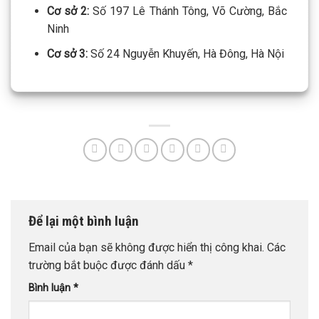
Ninh
Cơ sở 3:
Số 24 Nguyễn Khuyến, Hà Đông, Hà Nội
Để lại một bình luận
Email của bạn sẽ không được hiển thị công khai.
Các
trường bắt buộc được đánh dấu
*
Bình luận
*