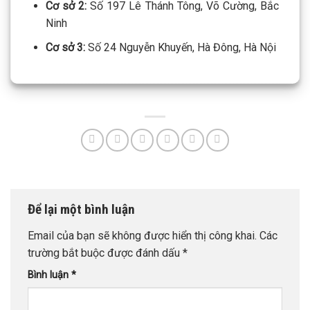
Cơ sở 2:
Số 197 Lê Thánh Tông, Võ Cường, Bắc
Ninh
Cơ sở 3:
Số 24 Nguyễn Khuyến, Hà Đông, Hà Nội
Để lại một bình luận
Email của bạn sẽ không được hiển thị công khai.
Các
trường bắt buộc được đánh dấu
*
Bình luận
*