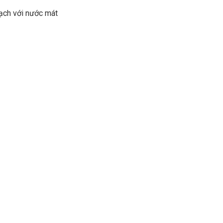
sạch với nước mát