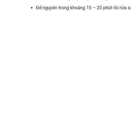
Để nguyên trong khoảng 15 – 20 phút rồi rửa 