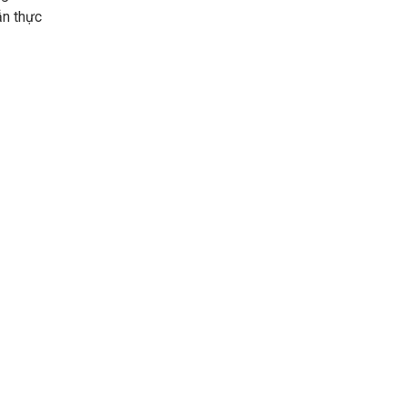
ẫn thực