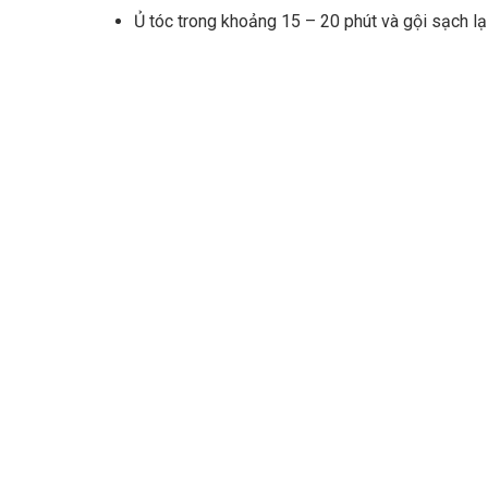
Ủ tóc trong khoảng 15 – 20 phút và gội sạch lạ