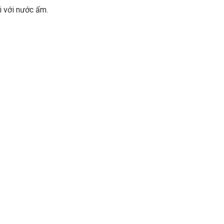
i với nước ấm.