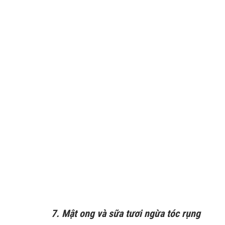
7. Mật ong và sữa tươi ngừa tóc rụng