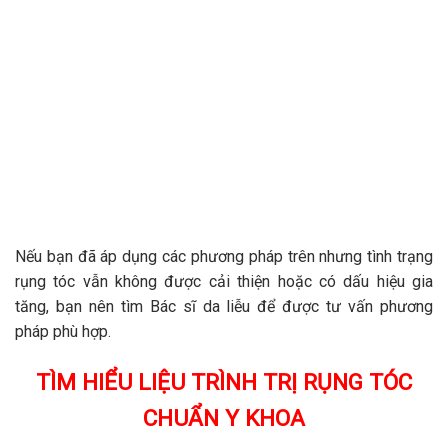
Nếu bạn đã áp dụng các phương pháp trên nhưng tình trạng
rụng tóc vẫn không được cải thiện hoặc có dấu hiệu gia
tăng, bạn nên tìm Bác sĩ da liễu để được tư vấn phương
pháp phù hợp.
TÌM HIỂU LIỆU TRÌNH TRỊ RỤNG TÓC
CHUẨN Y KHOA