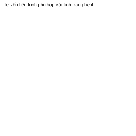
tư vấn liệu trình phù hợp với tình trạng bệnh.