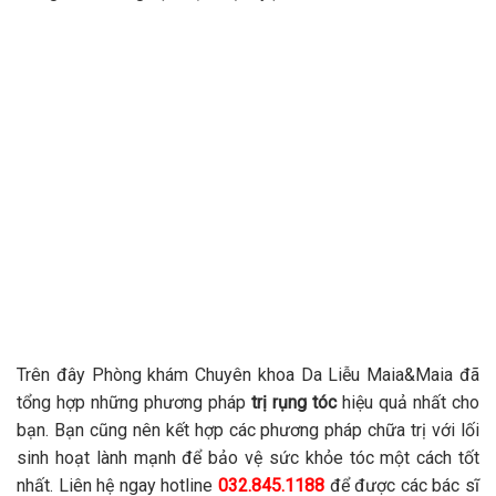
Trên đây Phòng khám Chuyên khoa Da Liễu Maia&Maia đã
tổng hợp những phương pháp
trị rụng tóc
hiệu quả nhất cho
bạn. Bạn cũng nên kết hợp các phương pháp chữa trị với lối
sinh hoạt lành mạnh để bảo vệ sức khỏe tóc một cách tốt
nhất. Liên hệ ngay hotline
032.845.1188
để được các bác sĩ