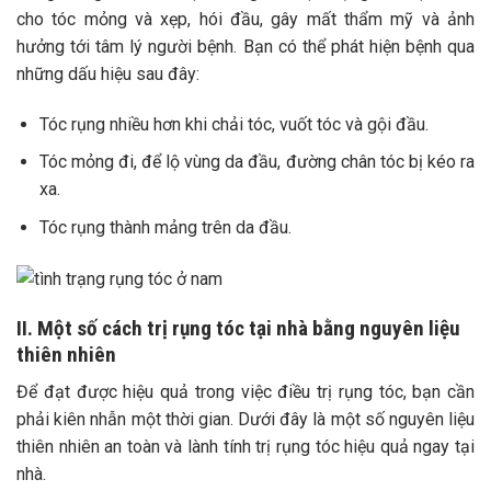
cho tóc mỏng và xẹp, hói đầu, gây mất thẩm mỹ và ảnh
hưởng tới tâm lý người bệnh.
Bạn có thể phát hiện bệnh qua
những dấu hiệu sau đây:
Tóc rụng nhiều hơn khi chải tóc, vuốt tóc và gội đầu.
Tóc mỏng đi, để lộ vùng da đầu, đường chân tóc bị kéo ra
xa.
Tóc rụng thành mảng trên da đầu.
II. Một số cách trị rụng tóc tại nhà bằng nguyên liệu
thiên nhiên
Để đạt được hiệu quả trong việc điều trị rụng tóc, bạn cần
phải kiên nhẫn một thời gian. Dưới đây là một số nguyên liệu
thiên nhiên an toàn và lành tính trị rụng tóc hiệu quả ngay tại
nhà.