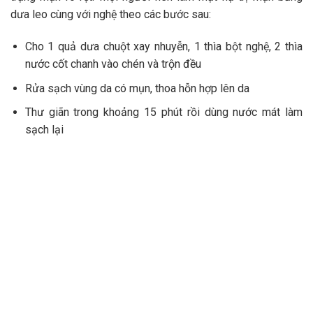
dưa leo cùng với nghệ theo các bước sau:
Cho 1 quả dưa chuột xay nhuyễn, 1 thìa bột nghệ, 2 thìa
nước cốt chanh vào chén và trộn đều
Rửa sạch vùng da có mụn, thoa hỗn hợp lên da
Thư giãn trong khoảng 15 phút rồi dùng nước mát làm
sạch lại