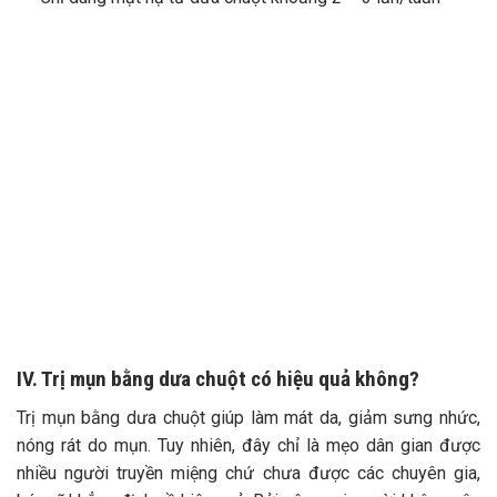
IV. Trị mụn bằng dưa chuột có hiệu quả không?
Trị mụn bằng dưa chuột giúp làm mát da, giảm sưng nhức,
nóng rát do mụn. Tuy nhiên, đây chỉ là mẹo dân gian được
nhiều người truyền miệng chứ chưa được các chuyên gia,