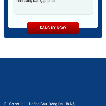
Cơ sở 1: 11 Hoàng Cầu, Đống Đa, Hà Nội