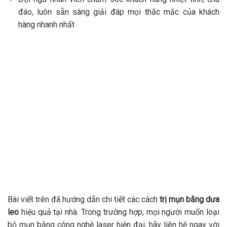
đáo, luôn sẵn sàng giải đáp mọi thắc mắc của khách
hàng nhanh nhất
Bài viết trên đã hướng dẫn chi tiết các cách
trị mụn bằng dưa
leo
hiệu quả tại nhà. Trong trường hợp, mọi người muốn loại
bỏ mụn bằng công nghệ laser hiện đại, hãy liên hệ ngay với