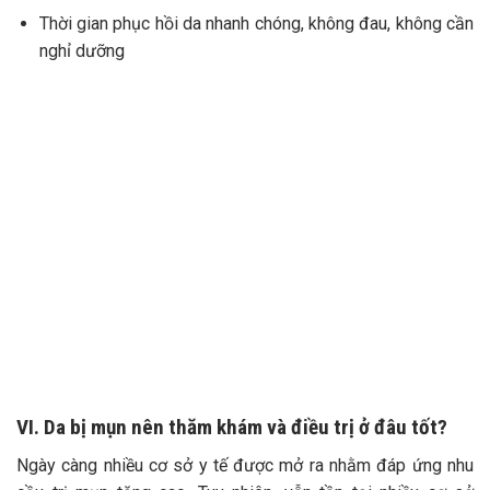
Thời gian phục hồi da nhanh chóng, không đau, không cần
nghỉ dưỡng
VI. Da bị mụn nên thăm khám và điều trị ở đâu tốt?
Ngày càng nhiều cơ sở y tế được mở ra nhằm đáp ứng nhu