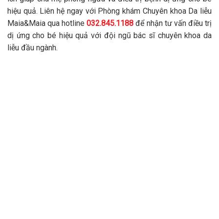
hiệu quả. Liên hệ ngay với Phòng khám Chuyên khoa Da liễu
Maia&Maia qua hotline
032.845.1188
để nhận tư vấn điều trị
dị ứng cho bé hiệu quả với đội ngũ bác sĩ chuyên khoa da
liễu đầu ngành.