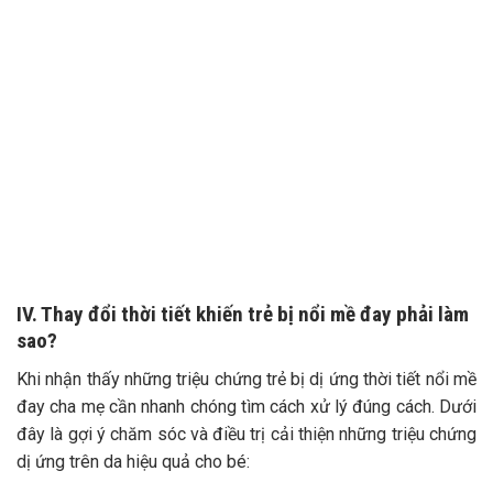
IV. Thay đổi thời tiết khiến trẻ bị nổi mề đay phải làm
sao?
Khi nhận thấy những triệu chứng trẻ bị dị ứng thời tiết nổi mề
đay cha mẹ cần nhanh chóng tìm cách xử lý đúng cách. Dưới
đây là gợi ý chăm sóc và điều trị cải thiện những triệu chứng
dị ứng trên da hiệu quả cho bé: