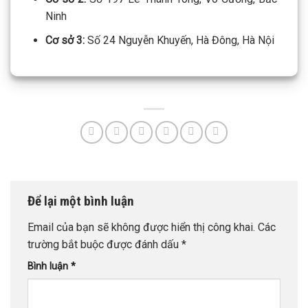
Ninh
Cơ sở 3:
Số 24 Nguyễn Khuyến, Hà Đông, Hà Nội
Để lại một bình luận
Email của bạn sẽ không được hiển thị công khai.
Các
trường bắt buộc được đánh dấu
*
Bình luận
*