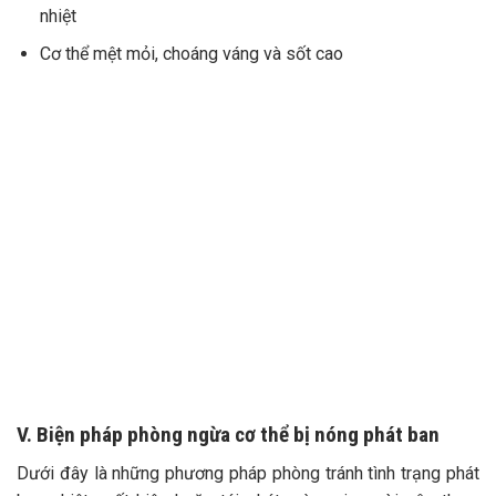
nhiệt
Cơ thể mệt mỏi, choáng váng và sốt cao
V. Biện pháp phòng ngừa cơ thể bị nóng phát ban
Dưới đây là những phương pháp phòng tránh tình trạng phát