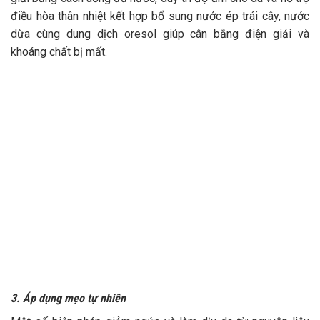
điều hòa thân nhiệt kết hợp bổ sung nước ép trái cây, nước
dừa cùng dung dịch oresol giúp cân bằng điện giải và
khoáng chất bị mất.
3. Áp dụng mẹo tự nhiên