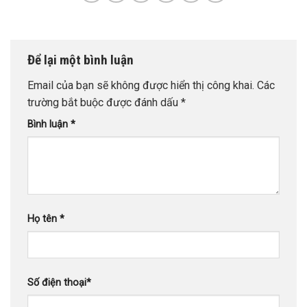
Để lại một bình luận
Email của bạn sẽ không được hiển thị công khai.
Các
trường bắt buộc được đánh dấu
*
Bình luận
*
Họ tên
*
Số điện thoại
*