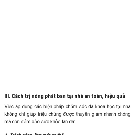
III. Cách trị nóng phát ban tại nhà an toàn, hiệu quả
Việc áp dụng các biện pháp chăm sóc da khoa học tại nhà
không chỉ giúp triệu chứng được thuyên giảm nhanh chóng
mà còn đảm bảo sức khỏe làn da: