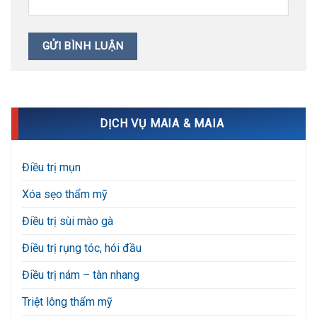
DỊCH VỤ MAIA & MAIA
Điều trị mụn
Xóa sẹo thẩm mỹ
Điều trị sùi mào gà
Điều trị rụng tóc, hói đầu
Điều trị nám – tàn nhang
Triệt lông thẩm mỹ