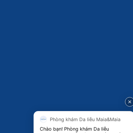
Phòng khám Da liễu Maia&Maia
Chào bạn! Phòng khám Da liễu 