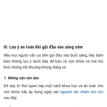
III. Lưu ý an toàn khi gội đầu vào sáng sớm
Nếu mọi người vẫn ưu tiên gội đầu vào buổi sáng, hãy đảm
bảo những lưu ý dưới đây để bảo vệ sức khỏe và mái tóc
khỏi những tổn thương không đáng có.
1. Những việc nên làm
Để duy trì thói quen này một cách khoa học và an toàn cho
sức khỏe, hãy áp dụng ngay các
nguyên tắc chăm sóc tóc
sau đây: