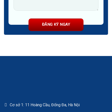
Cơ sở 1: 11 Hoàng Cầu, Đống Đa, Hà Nội