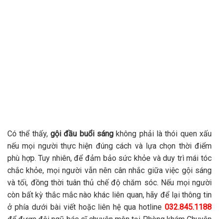
Có thể thấy,
gội đầu buổi sáng
không phải là thói quen xấu
nếu mọi người thực hiện đúng cách và lựa chọn thời điểm
phù hợp. Tuy nhiên, để đảm bảo sức khỏe và duy trì mái tóc
chắc khỏe, mọi người vẫn nên cân nhắc giữa việc gội sáng
và tối, đồng thời tuân thủ chế độ chăm sóc. Nếu mọi người
còn bất kỳ thắc mắc nào khác liên quan, hãy để lại thông tin
ở phía dưới bài viết hoặc liên hệ qua hotline
032.845.1188