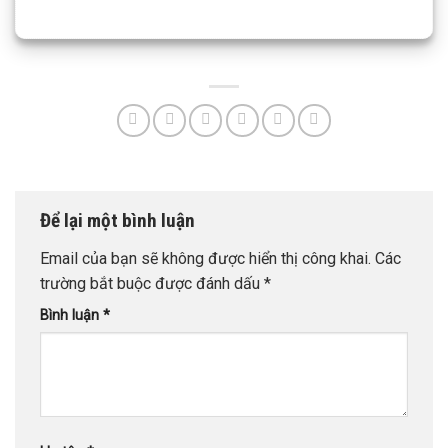
Để lại một bình luận
Email của bạn sẽ không được hiển thị công khai.
Các
trường bắt buộc được đánh dấu
*
Bình luận
*