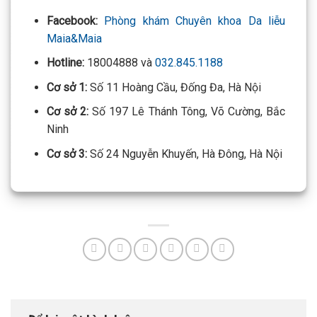
Facebook:
Phòng khám Chuyên khoa Da liễu
Maia&Maia
Hotline:
18004888 và
032.845.1188
Cơ sở 1:
Số 11 Hoàng Cầu, Đống Đa, Hà Nội
Cơ sở 2:
Số 197 Lê Thánh Tông, Võ Cường, Bắc
Ninh
Cơ sở 3:
Số 24 Nguyễn Khuyến, Hà Đông, Hà Nội