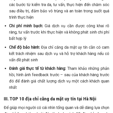
các bước từ kiểm tra da, tư vấn, thực hiện đến chăm sóc
sau điều trị, đảm bảo vô trùng và an toàn trong suốt quá
trình thực hiện
Chi phí minh bạch:
Giá dịch vụ cần được công khai rõ
ràng, tư vấn trước khi thực hiện và không phát sinh chi phí
bất hợp lý
Chế độ bảo hành:
Địa chỉ căng da mặt uy tín cần có cam
kết trách nhiệm sau dịch vụ và hỗ trợ khách hàng nếu có
vấn đề phát sinh
Đánh giá thực tế từ khách hàng:
Tham khảo những phản
hồi, hình ảnh feedback trước – sau của khách hàng trước
đó để đánh giá chất lượng dịch vụ một cách khách quan
nhất
III. TOP 10 địa chỉ căng da mặt uy tín tại Hà Nội
Để giúp mọi người có cái nhìn tổng quan và dễ dàng lựa chọn