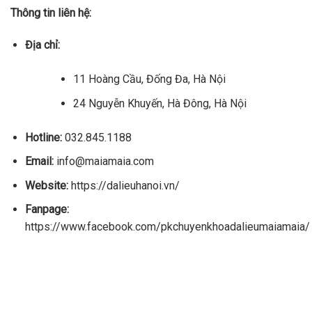
Thông tin liên hệ:
Địa chỉ:
11 Hoàng Cầu, Đống Đa, Hà Nội
24 Nguyễn Khuyến, Hà Đông, Hà Nội
Hotline:
032.845.1188
Email:
info@maiamaia.com
Website:
https://dalieuhanoi.vn/
Fanpage:
https://www.facebook.com/pkchuyenkhoadalieumaiamaia/