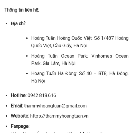
Thông tin liên hệ:
Địa chỉ:
Hoàng Tuấn Hoàng Quốc Việt: Số 1/487 Hoàng
Quốc Việt, Cầu Giấy, Hà Nội
Hoàng Tuấn Ocean Park: Vinhomes Ocean
Park, Gia Lâm, Hà Nội
Hoàng Tuấn Hà Đông: Số 40 – BT8, Hà Đông,
Hà Nội
Hotline:
0942.818.616
Email:
thammyhoangtuan@gmail.com
Website:
https://thammyhoangtuan.vn
Fanpage: