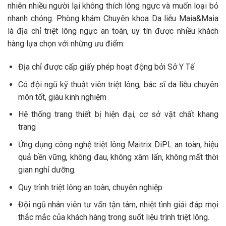
nhiên nhiều người lại không thích lông ngực và muốn loại bỏ
nhanh chóng. Phòng khám Chuyên khoa Da liễu Maia&Maia
là địa chỉ triệt lông ngực an toàn, uy tín được nhiều khách
hàng lựa chọn với những ưu điểm:
Địa chỉ được cấp giấy phép hoạt động bởi Sở Y Tế
Có đội ngũ kỹ thuật viên triệt lông, bác sĩ da liễu chuyên
môn tốt, giàu kinh nghiệm
Hệ thống trang thiết bị hiện đại, cơ sở vật chất khang
trang
Ứng dụng công nghệ triệt lông Maitrix DiPL an toàn, hiệu
quả bền vững, không đau, không xâm lấn, không mất thời
gian nghỉ dưỡng.
Quy trình triệt lông an toàn, chuyên nghiệp
Đội ngũ nhân viên tư vấn tận tâm, nhiệt tình giải đáp mọi
thắc mắc của khách hàng trong suốt liệu trình triệt lông.