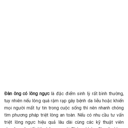
Đàn ông có lông ngực
là đặc điểm sinh lỳ rất bình thường,
tuy nhiên nếu lông quá rậm rạp gây bệnh da liễu hoặc khiến
mọi người mất tự tin trong cuộc sống thì nên nhanh chóng
tìm phương pháp triệt lông an toàn. Nếu có nhu cầu tư vấn
triệt lông ngực hiệu quả lâu dài cùng các kỹ thuật viên