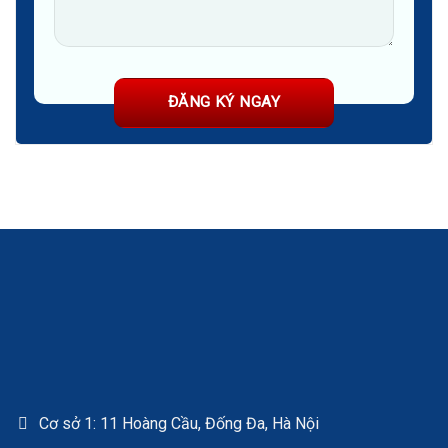
Cơ sở 1: 11 Hoàng Cầu, Đống Đa, Hà Nội