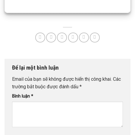
Để lại một bình luận
Email của bạn sẽ không được hiển thị công khai.
Các
trường bắt buộc được đánh dấu
*
Bình luận
*