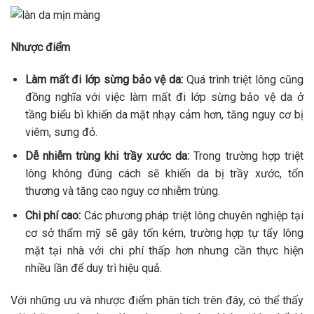
Nhược điểm
Làm mất đi lớp sừng bảo vệ da:
Quá trình triệt lông cũng
đồng nghĩa với việc làm mất đi lớp sừng bảo vệ da ở
tầng biểu bì khiến da mặt nhạy cảm hơn, tăng nguy cơ bị
viêm, sưng đỏ.
Dễ nhiễm trùng khi trầy xước da:
Trong trường hợp triệt
lông không đúng cách sẽ khiến da bị trầy xước, tổn
thương và tăng cao nguy cơ nhiễm trùng.
Chi phí cao:
Các phương pháp triệt lông chuyên nghiệp tại
cơ sở thẩm mỹ sẽ gây tốn kém, trường hợp tự tẩy lông
mặt tại nhà với chi phí thấp hơn nhưng cần thực hiện
nhiều lần để duy trì hiệu quả.
Với những ưu và nhược điểm phân tích trên đây, có thể thấy