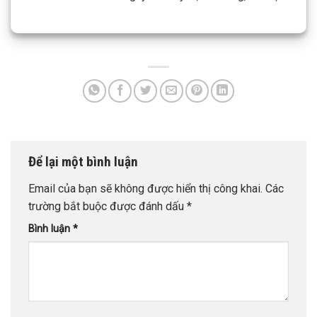
Để lại một bình luận
Email của bạn sẽ không được hiển thị công khai.
Các
trường bắt buộc được đánh dấu
*
Bình luận
*