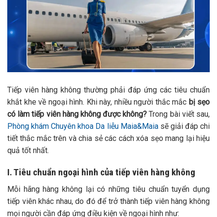
Tiếp viên hàng không thường phải đáp ứng các tiêu chuẩn
khắt khe về ngoại hình. Khi này, nhiều người thắc mắc
bị sẹo
có làm tiếp viên hàng không được không
?
Trong bài viết sau,
Phòng khám Chuyên khoa Da liễu Maia&Maia
sẽ giải đáp chi
tiết thắc mắc trên và chia sẻ các cách xóa sẹo mang lại hiệu
quả tốt nhất.
I. Tiêu chuẩn ngoại hình của tiếp viên hàng không
Mỗi hãng hàng không lại có những tiêu chuẩn tuyển dụng
tiếp viên khác nhau, do đó để trở thành tiếp viên hàng không
mọi người cần đáp ứng điều kiện về ngoại hình như: