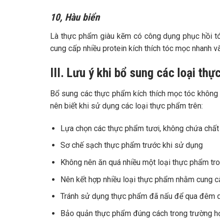
10, Hàu biển
Là thực phẩm giàu kẽm có công dụng phục hồi tóc
cung cấp nhiều protein kích thích tóc mọc nhanh v
III. Lưu ý khi bổ sung các loại t
Bổ sung các thực phẩm kích thích mọc tóc không
nên biết khi sử dụng các loại thực phẩm trên:
Lựa chọn các thực phẩm tươi, không chứa chấ
Sơ chế sạch thực phẩm trước khi sử dụng
Không nên ăn quá nhiều một loại thực phẩm tron
Nên kết hợp nhiều loại thực phẩm nhằm cung cấ
Tránh sử dụng thực phẩm đã nấu để qua đêm d
Bảo quản thực phẩm đúng cách trong trường h