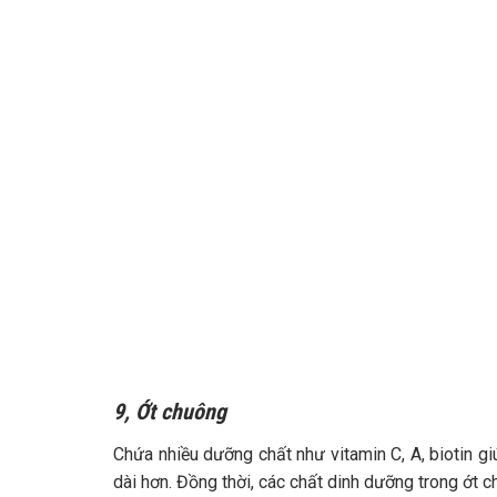
9, Ớt chuông
Chứa nhiều dưỡng chất như vitamin C, A, biotin gi
dài hơn. Đồng thời, các chất dinh dưỡng trong ớt 