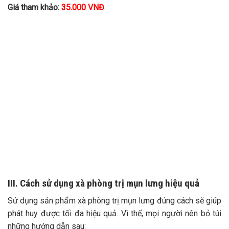
Giá tham khảo:
35.000 VNĐ
III. Cách sử dụng xà phòng trị mụn lưng hiệu quả
Sử dụng sản phẩm xà phòng trị mụn lưng đúng cách sẽ giúp
phát huy được tối đa hiệu quả. Vì thế, mọi người nên bỏ túi
những hướng dẫn sau: