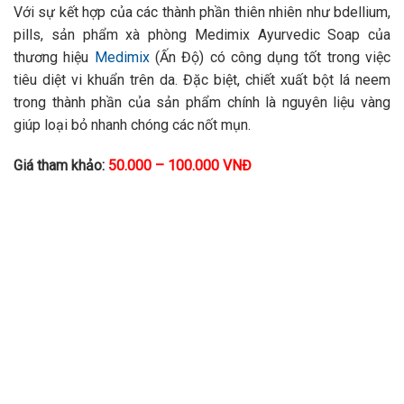
Với sự kết hợp của các thành phần thiên nhiên như bdellium,
pills, sản phẩm xà phòng Medimix Ayurvedic Soap của
thương hiệu
Medimix
(Ấn Độ) có công dụng tốt trong việc
tiêu diệt vi khuẩn trên da. Đặc biệt, chiết xuất bột lá neem
trong thành phần của sản phẩm chính là nguyên liệu vàng
giúp loại bỏ nhanh chóng các nốt mụn.
Giá tham khảo:
50.000 – 100.000 VNĐ