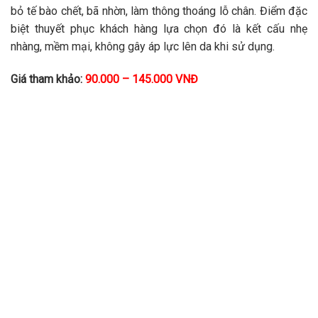
bỏ tế bào chết, bã nhờn, làm thông thoáng lỗ chân. Điểm đặc
biệt thuyết phục khách hàng lựa chọn đó là kết cấu nhẹ
nhàng, mềm mại, không gây áp lực lên da khi sử dụng.
Giá tham khảo:
90.000 – 145.000 VNĐ