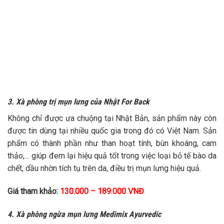
3. Xà phòng trị mụn lưng của Nhật For Back
Không chỉ được ưa chuộng tại Nhật Bản, sản phẩm này còn
được tin dùng tại nhiều quốc gia trong đó có Việt Nam. Sản
phẩm có thành phần như than hoạt tính, bùn khoáng, cam
thảo,… giúp đem lại hiệu quả tốt trong việc loại bỏ tế bào da
chết, dầu nhờn tích tụ trên da, điều trị mụn lưng hiệu quả.
Giá tham khảo:
130.000 – 189.000 VNĐ
4. Xà phòng ngừa mụn lưng Medimix Ayurvedic