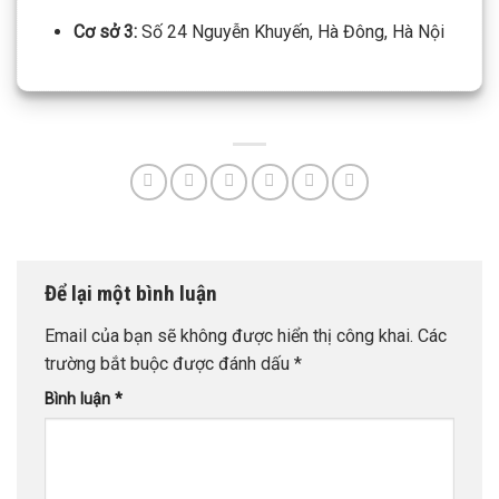
Cơ sở 3:
Số 24 Nguyễn Khuyến, Hà Đông, Hà Nội
Để lại một bình luận
Email của bạn sẽ không được hiển thị công khai.
Các
trường bắt buộc được đánh dấu
*
Bình luận
*