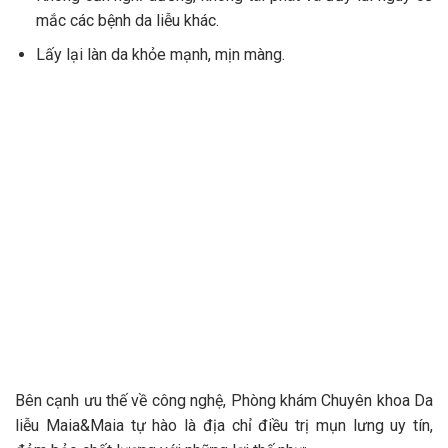
mắc các bệnh da liễu khác.
Lấy lại làn da khỏe mạnh, mịn màng.
Bên cạnh ưu thế về công nghệ, Phòng khám Chuyên khoa Da
liễu Maia&Maia tự hào là địa chỉ điều trị mụn lưng uy tín,