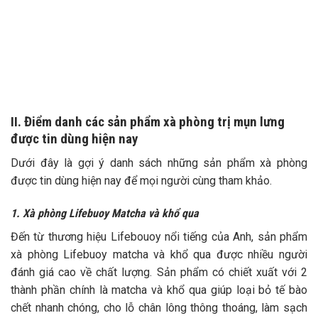
II. Điểm danh các sản phẩm xà phòng trị mụn lưng
được tin dùng hiện nay
Dưới đây là gợi ý danh sách những sản phẩm xà phòng
được tin dùng hiện nay để mọi người cùng tham khảo.
1. Xà phòng Lifebuoy Matcha và khổ qua
Đến từ thương hiệu Lifebouoy nổi tiếng của Anh, sản phẩm
xà phòng Lifebuoy matcha và khổ qua được nhiều người
đánh giá cao về chất lượng. Sản phẩm có chiết xuất với 2
thành phần chính là matcha và khổ qua giúp loại bỏ tế bào
chết nhanh chóng, cho lỗ chân lông thông thoáng, làm sạch