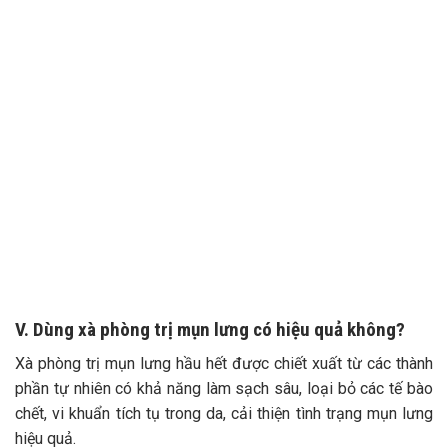
V. Dùng xà phòng trị mụn lưng có hiệu quả không?
Xà phòng trị mụn lưng hầu hết được chiết xuất từ các thành
phần tự nhiên có khả năng làm sạch sâu, loại bỏ các tế bào
chết, vi khuẩn tích tụ trong da, cải thiện tình trạng mụn lưng
hiệu quả.