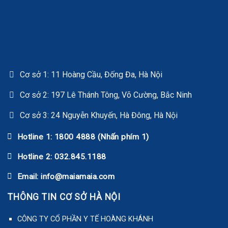
Cơ sở 1: 11 Hoàng Cầu, Đống Đa, Hà Nội
Cơ sở 2: 197 Lê Thánh Tông, Võ Cường, Bắc Ninh
Cơ sở 3: 24 Nguyễn Khuyến, Hà Đông, Hà Nội
Hotline 1: 1800 4888 (Nhấn phím 1)
Hotline 2: 032.845.1188
Email: info@maiamaia.com
THÔNG TIN CƠ SỞ HÀ NỘI
CÔNG TY CỔ PHẦN Y TẾ HOÀNG KHÁNH