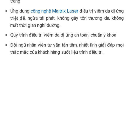
trang
Ứng dụng
công nghệ Maitrix Laser
điều trị viêm da dị ứng
triệt để, ngừa tái phát, không gây tổn thương da, không
mất thời gian nghỉ dưỡng.
Quy trình điều trị viêm da dị ứng an toàn, chuẩn y khoa
Đội ngũ nhân viên tư vấn tận tâm, nhiệt tình giải đáp mọi
thắc mắc của khách hàng suốt liệu trình điều trị.