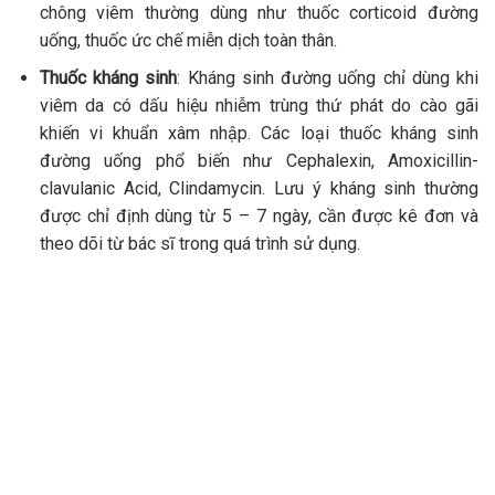
chông viêm thường dùng như thuốc corticoid đường
uống, thuốc ức chế miễn dịch toàn thân.
Thuốc kháng sinh
:
Kháng sinh đường uống chỉ dùng khi
viêm da có dấu hiệu nhiễm trùng thứ phát do cào gãi
khiến vi khuẩn xâm nhập. Các loại thuốc kháng sinh
đường uống phổ biến như Cephalexin, Amoxicillin-
clavulanic Acid, Clindamycin. Lưu ý kháng sinh thường
được chỉ định dùng từ 5 – 7 ngày, cần được kê đơn và
theo dõi từ bác sĩ trong quá trình sử dụng.