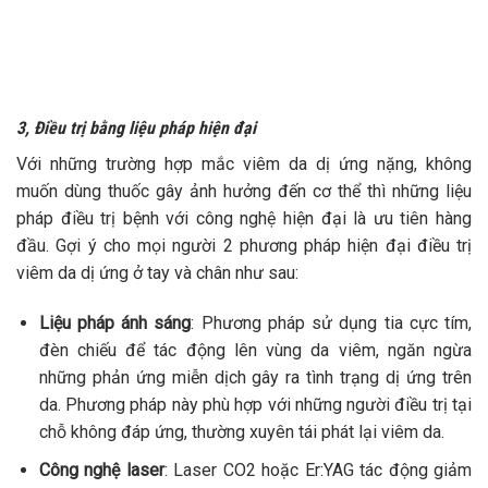
3, Điều trị bằng liệu pháp hiện đại
Với những trường hợp mắc viêm da dị ứng nặng, không
muốn dùng thuốc gây ảnh hưởng đến cơ thể thì những liệu
pháp điều trị bệnh với công nghệ hiện đại là ưu tiên hàng
đầu. Gợi ý cho mọi người 2 phương pháp hiện đại điều trị
viêm da dị ứng ở tay và chân như sau:
Liệu pháp ánh sáng
: Phương pháp sử dụng tia cực tím,
đèn chiếu để tác động lên vùng da viêm, ngăn ngừa
những phản ứng miễn dịch gây ra tình trạng dị ứng trên
da. Phương pháp này phù hợp với những người điều trị tại
chỗ không đáp ứng, thường xuyên tái phát lại viêm da.
Công nghệ laser
: Laser CO2 hoặc Er:YAG tác động giảm