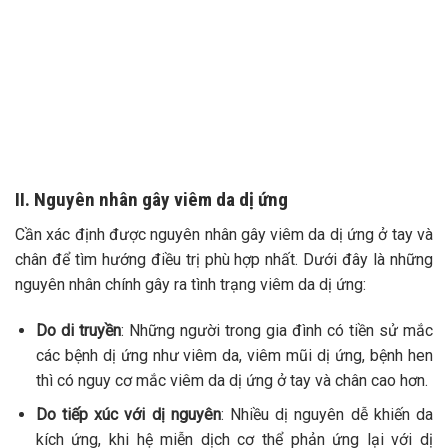
II. Nguyên nhân gây viêm da dị ứng
Cần xác định được nguyên nhân gây viêm da dị ứng ở tay và
chân để tìm hướng điều trị phù hợp nhất. Dưới đây là những
nguyên nhân chính gây ra tình trạng viêm da dị ứng:
Do di truyền
: Những người trong gia đình có tiền sử mắc
các bệnh dị ứng như viêm da, viêm mũi dị ứng, bệnh hen
thì có nguy cơ mắc viêm da dị ứng ở tay và chân cao hơn.
Do tiếp xúc với dị nguyên
: Nhiều dị nguyên dễ khiến da
kích ứng, khi hệ miễn dịch cơ thể phản ứng lại với dị