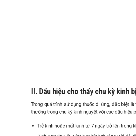
II. Dấu hiệu cho thấy chu kỳ kinh 
Trong quá trình sử dụng thuốc dị ứng, đặc biệt là 
thường trong chu kỳ kinh nguyệt với các dấu hiệu 
Trễ kinh hoặc mất kinh từ 7 ngày trở lên trong k