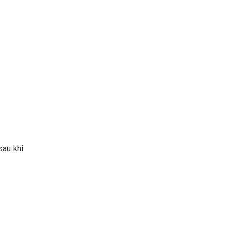
sau khi