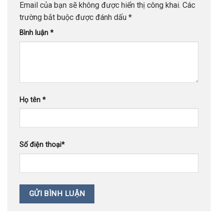
Email của bạn sẽ không được hiển thị công khai.
Các
trường bắt buộc được đánh dấu
*
Bình luận
*
Họ tên
*
Số điện thoại
*