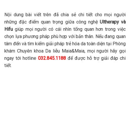
Nội dung bài viết trên đã chia sẻ chi tiết cho mọi người
những đặc điểm quan trọng giữa công nghệ
Ultherapy và
Hifu
giúp mọi người có cái nhìn tổng quan hơn trong việc
chọn lựa phương pháp phù hợp với bản thân. Nếu đang quan
tâm đến và tìm kiếm giải pháp trẻ hóa da toàn diện tại Phòng
khám Chuyên khoa Da liễu Maia&Maia, mọi người hãy gọi
ngay tới hotline
032.845.1188
để được hỗ trợ giải đáp chi
tiết.