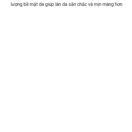
lượng bề mặt da giúp làn da săn chắc và mịn màng hơn.