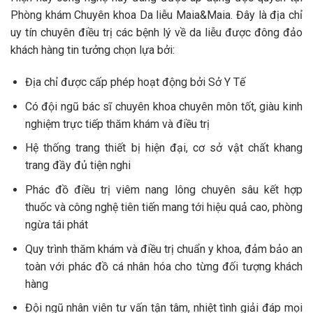
Phòng khám Chuyên khoa Da liễu Maia&Maia. Đây là địa chỉ
uy tín chuyên điều trị các bệnh lý về da liễu được đông đảo
khách hàng tin tưởng chọn lựa bởi:
Địa chỉ được cấp phép hoạt động bởi Sở Y Tế
Có đội ngũ bác sĩ chuyên khoa chuyên môn tốt, giàu kinh
nghiệm trực tiếp thăm khám và điều trị
Hệ thống trang thiết bị hiện đại, cơ sở vật chất khang
trang đầy đủ tiện nghi
Phác đồ điều trị viêm nang lông chuyên sâu kết hợp
thuốc và công nghệ tiên tiến mang tới hiệu quả cao, phòng
ngừa tái phát
Quy trình thăm khám và điều trị chuẩn y khoa, đảm bảo an
toàn với phác đồ cá nhân hóa cho từng đối tượng khách
hàng
Đội ngũ nhân viên tư vấn tận tâm, nhiệt tình giải đáp mọi