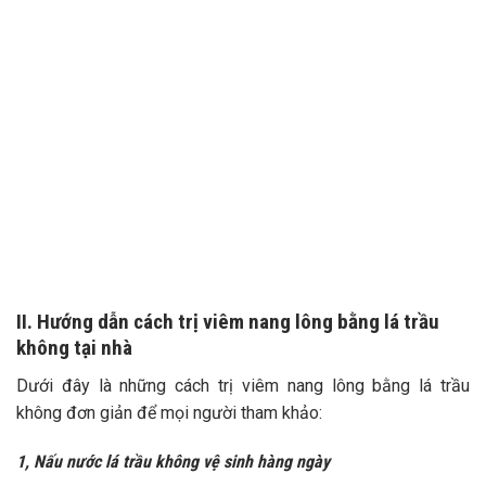
II. Hướng dẫn cách trị viêm nang lông bằng lá trầu
không tại nhà
Dưới đây là những cách trị viêm nang lông bằng lá trầu
không đơn giản để mọi người tham khảo:
1, Nấu nước lá trầu không vệ sinh hàng ngày