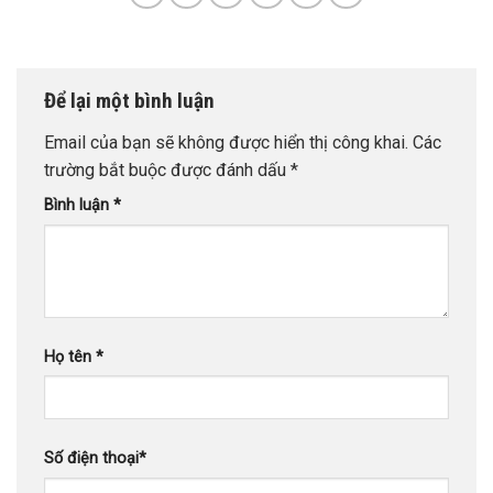
Để lại một bình luận
Email của bạn sẽ không được hiển thị công khai.
Các
trường bắt buộc được đánh dấu
*
Bình luận
*
Họ tên
*
Số điện thoại
*