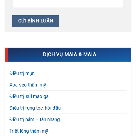
DỊCH VỤ MAIA & MAIA
Điều trị mụn
Xóa sẹo thẩm mỹ
Điều trị sùi mào gà
Điều trị rụng tóc, hói đầu
Điều trị nám – tàn nhang
Triệt lông thẩm mỹ