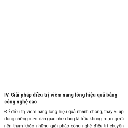
IV. Giải pháp điều trị viêm nang lông hiệu quả bằng
công nghệ cao
Để điều trị viêm nang lông hiệu quả nhanh chóng, thay vì áp
dụng những mẹo dân gian như dùng lá trầu không, mọi người
nên tham khảo những giải pháp công nghệ điều trị chuyên