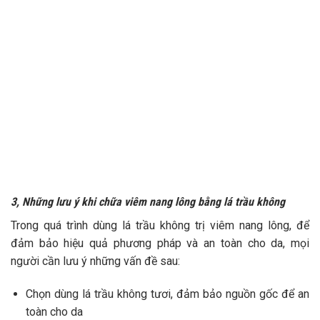
3, Những lưu ý khi chữa viêm nang lông bằng lá trầu không
Trong quá trình dùng lá trầu không trị viêm nang lông, để
đảm bảo hiệu quả phương pháp và an toàn cho da, mọi
người cần lưu ý những vấn đề sau:
Chọn dùng lá trầu không tươi, đảm bảo nguồn gốc để an
toàn cho da