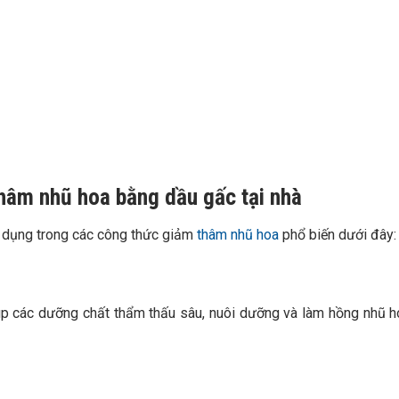
thâm nhũ hoa bằng dầu gấc tại nhà
 dụng trong các công thức giảm
thâm nhũ hoa
phổ biến dưới đây:
iúp các dưỡng chất thẩm thấu sâu, nuôi dưỡng và làm hồng nhũ 