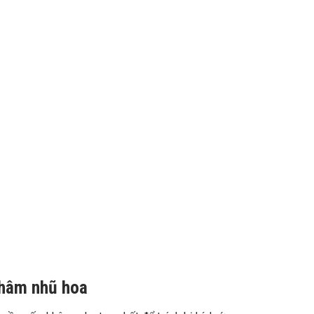
 thâm nhũ hoa