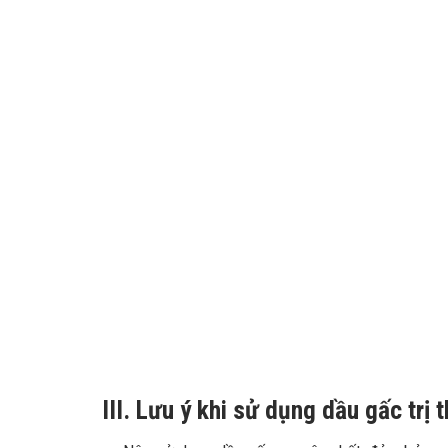
III. Lưu ý khi sử dụng dầu gấc trị