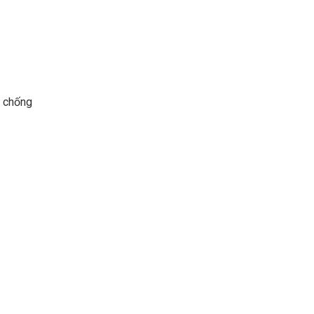
g chống