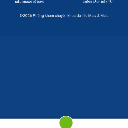
ĐIỀU KHOẢN SỬ DỤNG
CHÍNH SÁCH BIÊN TẬP
©2026
Phòng khám chuyên khoa da liễu Maia & Maia