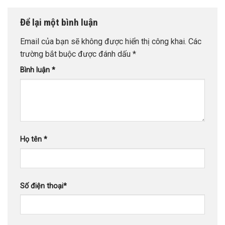
Để lại một bình luận
Email của bạn sẽ không được hiển thị công khai.
Các
trường bắt buộc được đánh dấu
*
Bình luận
*
Họ tên
*
Số điện thoại
*