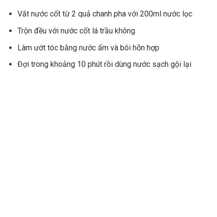
Vắt nước cốt từ 2 quả chanh pha với 200ml nước lọc
Trộn đều với nước cốt lá trầu không
Làm ướt tóc bằng nước ấm và bôi hỗn hợp
Đợi trong khoảng 10 phút rồi dùng nước sạch gội lại