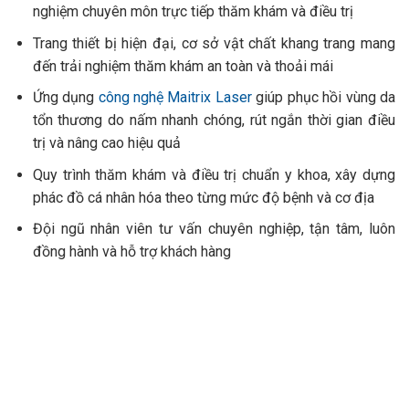
nghiệm chuyên môn trực tiếp thăm khám và điều trị
Trang thiết bị hiện đại, cơ sở vật chất khang trang mang
đến trải nghiệm thăm khám an toàn và thoải mái
Ứng dụng
công nghệ Maitrix Laser
giúp phục hồi vùng da
tổn thương do nấm nhanh chóng, rút ngắn thời gian điều
trị và nâng cao hiệu quả
Quy trình thăm khám và điều trị chuẩn y khoa, xây dựng
phác đồ cá nhân hóa theo từng mức độ bệnh và cơ địa
Đội ngũ nhân viên tư vấn chuyên nghiệp, tận tâm, luôn
đồng hành và hỗ trợ khách hàng