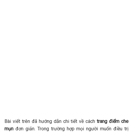
Bài viết trên đã hướng dẫn chi tiết về cách
trang điểm che
mụn
đơn giản. Trong trường hợp mọi người muốn điều trị