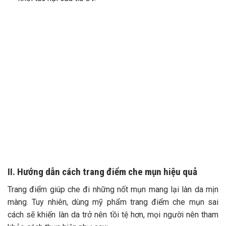
II. Hướng dẫn cách trang điểm che mụn hiệu quả
Trang điểm giúp che đi những nốt mụn mang lại làn da mịn
màng. Tuy nhiên, dùng mỹ phẩm trang điểm che mụn sai
cách sẽ khiến làn da trở nên tồi tệ hơn, mọi người nên tham