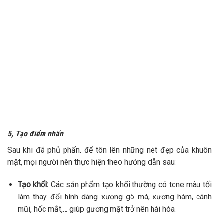
5, Tạo điểm nhấn
Sau khi đã phủ phấn, để tôn lên những nét đẹp của khuôn
mặt, mọi người nên thực hiện theo hướng dẫn sau:
Tạo khối:
Các sản phẩm tạo khối thường có tone màu tối
làm thay đổi hình dáng xương gò má, xương hàm, cánh
mũi, hốc mắt,… giúp gương mặt trở nên hài hòa.