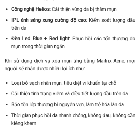
Công nghệ Helios:
Cải thiện vùng da bị thâm mụn
IPL ánh sáng xung cường độ cao:
Kiểm soát lượng dầu
trên da
Đèn Led Blue + Red light:
Phục hồi các tổn thương do
mụn trong thời gian ngắn
Khi sử dụng dịch vụ xóa mụn ứng bằng Maitrix Acne, mọi
người sẽ nhận được nhiều lợi ích như:
Loại bỏ sạch nhân mụn, tiêu diệt vi khuẩn tại chỗ
Cải thiện tình trạng viêm và điều tiết lượng dầu trên da
Bảo tồn lớp thượng bì nguyên vẹn, làm trẻ hóa làn da
Thời gian phục hồi da nhanh chóng, không đau, không cần
kiêng khem