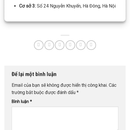
Cơ sở 3:
Số 24 Nguyễn Khuyến, Hà Đông, Hà Nội
Để lại một bình luận
Email của bạn sẽ không được hiển thị công khai.
Các
trường bắt buộc được đánh dấu
*
Bình luận
*