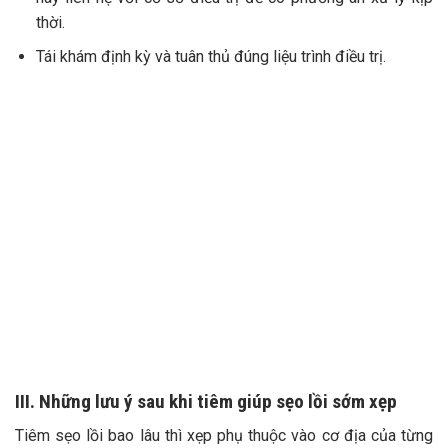
thời.
Tái khám định kỳ và tuân thủ đúng liệu trình điều trị.
III. Những lưu ý sau khi tiêm giúp sẹo lồi sớm xẹp
Tiêm sẹo lồi bao lâu thì xẹp phụ thuộc vào cơ địa của từng