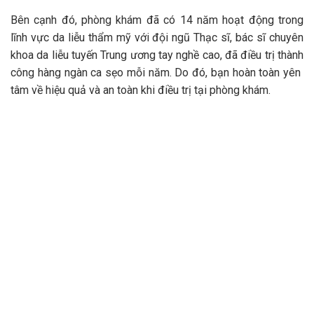
Bên cạnh đó, phòng khám đã có 14 năm hoạt động trong
lĩnh vực da liễu thẩm mỹ với đội ngũ Thạc sĩ, bác sĩ chuyên
khoa da liễu tuyến Trung ương tay nghề cao, đã điều trị thành
công hàng ngàn ca sẹo mỗi năm. Do đó, bạn hoàn toàn yên
tâm về hiệu quả và an toàn khi điều trị tại phòng khám.