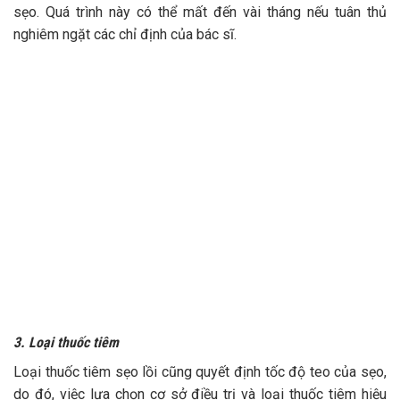
sẹo. Quá trình này có thể mất đến vài tháng nếu tuân thủ
nghiêm ngặt các chỉ định của bác sĩ.
3. Loại thuốc tiêm
Loại thuốc tiêm sẹo lồi cũng quyết định tốc độ teo của sẹo,
do đó, việc lựa chọn cơ sở điều trị và loại thuốc tiêm hiệu