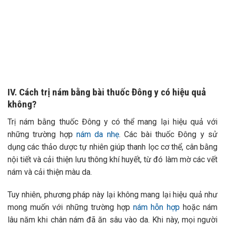
IV. Cách trị nám bằng bài thuốc Đông y có hiệu quả
không?
Trị nám bằng thuốc Đông y có thể mang lại hiệu quả với
những trường hợp
nám da nhẹ
. Các bài thuốc Đông y sử
dụng các thảo dược tự nhiên giúp thanh lọc cơ thể, cân bằng
nội tiết và cải thiện lưu thông khí huyết, từ đó làm mờ các vết
nám và cải thiện màu da.
Tuy nhiên, phương pháp này lại không mang lại hiệu quả như
mong muốn với những trường hợp
nám hỗn hợp
hoặc nám
lâu năm khi chân nám đã ăn sâu vào da. Khi này, mọi người