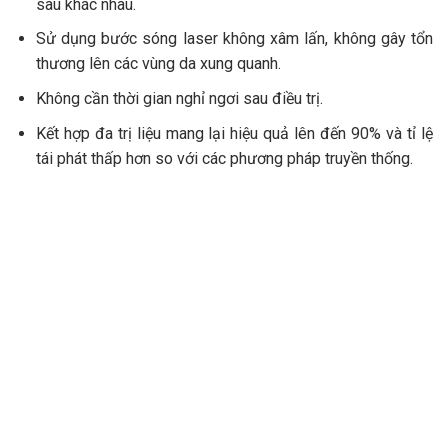
sâu khác nhau.
Sử dụng bước sóng laser không xâm lấn, không gây tổn
thương lên các vùng da xung quanh.
Không cần thời gian nghỉ ngơi sau điều trị.
Kết hợp đa trị liệu mang lại hiệu quả lên đến 90% và tỉ lệ
tái phát thấp hơn so với các phương pháp truyền thống.