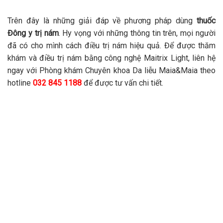
Trên đây là những giải đáp về phương pháp dùng
thuốc
Đông y trị nám
. Hy vọng với những thông tin trên, mọi người
đã có cho mình cách điều trị nám hiệu quả. Để được thăm
khám và điều trị nám bằng công nghệ Maitrix Light, liên hệ
ngay với Phòng khám Chuyên khoa Da liễu Maia&Maia theo
hotline
032 845 1188
để được tư vấn chi tiết.