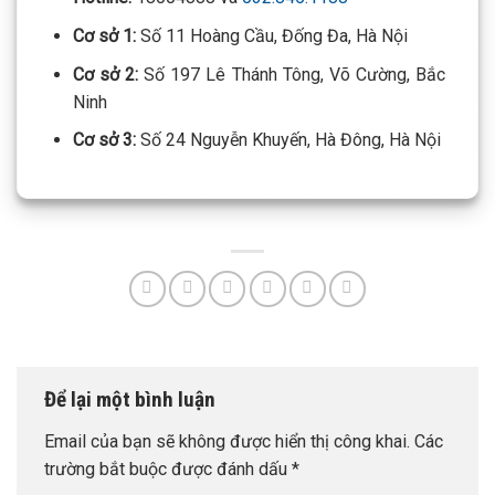
Cơ sở 1:
Số 11 Hoàng Cầu, Đống Đa, Hà Nội
Cơ sở 2:
Số 197 Lê Thánh Tông, Võ Cường, Bắc
Ninh
Cơ sở 3:
Số 24 Nguyễn Khuyến, Hà Đông, Hà Nội
Để lại một bình luận
Email của bạn sẽ không được hiển thị công khai.
Các
trường bắt buộc được đánh dấu
*