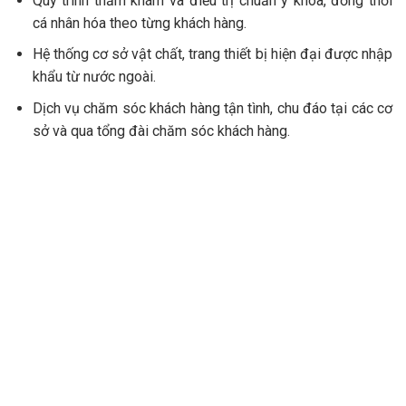
Quy trình thăm khám và điều trị chuẩn y khoa, đồng thời
cá nhân hóa theo từng khách hàng.
Hệ thống cơ sở vật chất, trang thiết bị hiện đại được nhập
khẩu từ nước ngoài.
Dịch vụ chăm sóc khách hàng tận tình, chu đáo tại các cơ
sở và qua tổng đài chăm sóc khách hàng.