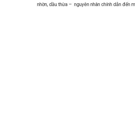
nhờn, dầu thừa – nguyên nhân chính dẫn đến m