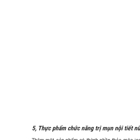
5,
Thực phẩm chức năng trị mụn nội tiết n