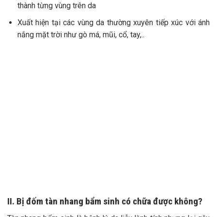
thành từng vùng trên da
Xuất hiện tại các vùng da thường xuyên tiếp xúc với ánh
nắng mặt trời như gò má, mũi, cổ, tay,..
II. Bị đốm tàn nhang bẩm sinh có chữa được không?