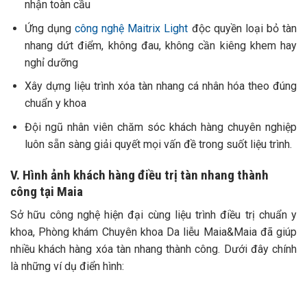
nhận toàn cầu
Ứng dụng
công nghệ Maitrix Light
độc quyền loại bỏ tàn
nhang dứt điểm, không đau, không cần kiêng khem hay
nghỉ dưỡng
Xây dựng liệu trình xóa tàn nhang cá nhân hóa theo đúng
chuẩn y khoa
Đội ngũ nhân viên chăm sóc khách hàng chuyên nghiệp
luôn sẵn sàng giải quyết mọi vấn đề trong suốt liệu trình.
V. Hình ảnh khách hàng điều trị tàn nhang thành
công tại Maia
Sở hữu công nghệ hiện đại cùng liệu trình điều trị chuẩn y
khoa, Phòng khám Chuyên khoa Da liễu Maia&Maia đã giúp
nhiều khách hàng xóa tàn nhang thành công. Dưới đây chính
là những ví dụ điển hình: