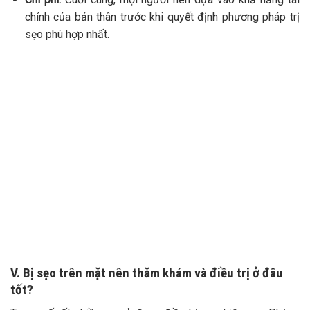
chính của bản thân trước khi quyết định phương pháp trị
sẹo phù hợp nhất.
V. Bị sẹo trên mặt nên thăm khám và điều trị ở đâu
tốt?