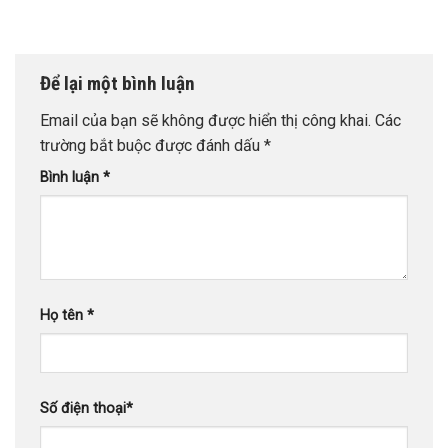
Để lại một bình luận
Email của bạn sẽ không được hiển thị công khai.
Các
trường bắt buộc được đánh dấu
*
Bình luận
*
Họ tên
*
Số điện thoại
*