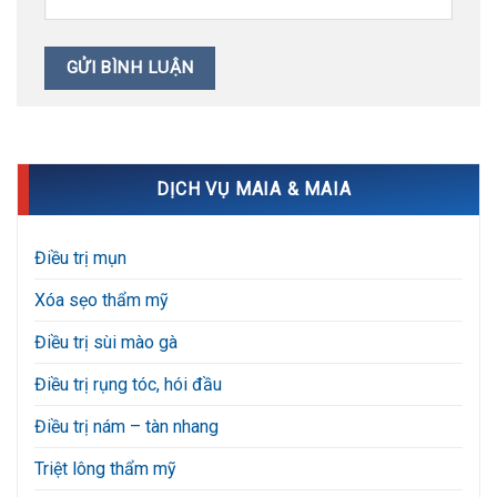
DỊCH VỤ MAIA & MAIA
Điều trị mụn
Xóa sẹo thẩm mỹ
Điều trị sùi mào gà
Điều trị rụng tóc, hói đầu
Điều trị nám – tàn nhang
Triệt lông thẩm mỹ