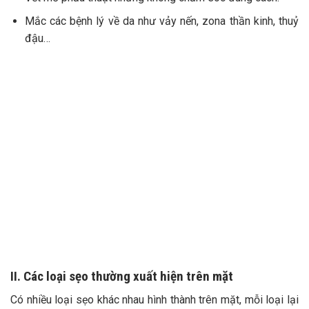
Mắc các bệnh lý về da như vảy nến, zona thần kinh, thuỷ
đậu…
II. Các loại sẹo thường xuất hiện trên mặt
Có nhiều loại sẹo khác nhau hình thành trên mặt, mỗi loại lại