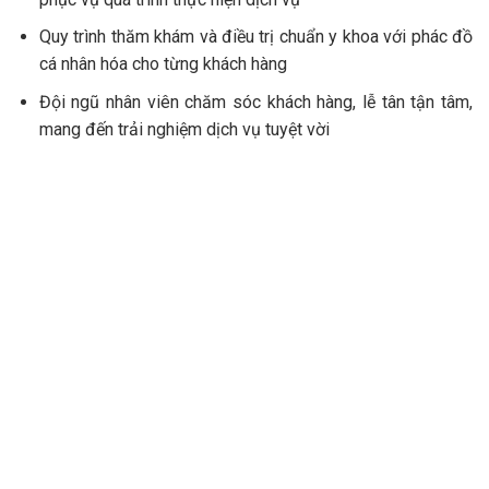
Quy trình thăm khám và điều trị chuẩn y khoa với phác đồ
cá nhân hóa cho từng khách hàng
Đội ngũ nhân viên chăm sóc khách hàng, lễ tân tận tâm,
mang đến trải nghiệm dịch vụ tuyệt vời