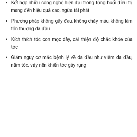
Kết hợp nhiều công nghệ hiện đại trong từng buổi điều trị
mang đến hiệu quả cao, ngừa tái phát
Phương pháp không gây đau, không chảy máu, không làm
tổn thương da đầu
Kích thích tóc con mọc dày, cải thiện độ chắc khỏe của
tóc
Giảm nguy cơ mắc bệnh lý về da đầu như viêm da đầu,
nấm tóc, vảy nến khiến tóc gãy rụng