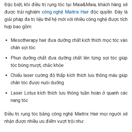
Đặc biệt, khi điều trị rụng tóc tại Maia&Maia, khách hàng sẽ
được trải nghiệm
công nghệ Maitrix Hair
độc quyền. Đây là
giải pháp đa trị liệu thế hệ mới với nhiều công nghệ được tích
hợp bao gồm:
Mesotherapy hair đưa dưỡng chất kích thích mọc tóc vào
chân sợi tóc
Phun dưỡng chất đưa dưỡng chất lên từng sợi tóc giúp
tóc bóng mượt, chắc khỏe
Chiếu laser cường độ thấp kích thích lưu thông máu giúp
chân tóc được nuôi dưỡng
Laser Lotus kích thích lưu thông tuần hoàn ở quanh các
nang tóc
Điều trị rụng tóc bằng công nghệ Maitrix Hair mọi người sẽ
nhận được nhiều ưu điểm vượt trội như: