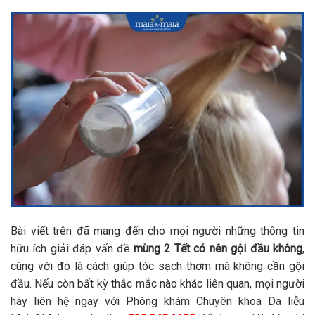
Bài viết trên đã mang đến cho mọi người những thông tin
hữu ích giải đáp vấn đề
mùng 2 Tết có nên gội đầu không
,
cùng với đó là cách giúp tóc sạch thơm mà không cần gội
đầu. Nếu còn bất kỳ thắc mắc nào khác liên quan, mọi người
hãy liên hệ ngay với Phòng khám Chuyên khoa Da liễu