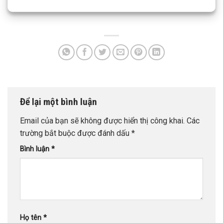
Để lại một bình luận
Email của bạn sẽ không được hiển thị công khai.
Các
trường bắt buộc được đánh dấu
*
Bình luận
*
Họ tên
*