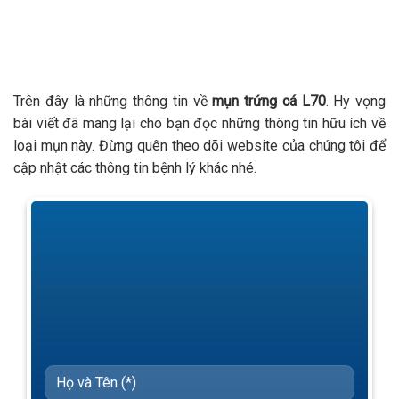
Trên đây là những thông tin về
mụn trứng cá L70
. Hy vọng
bài viết đã mang lại cho bạn đọc những thông tin hữu ích về
loại mụn này. Đừng quên theo dõi website của chúng tôi để
cập nhật các thông tin bệnh lý khác nhé.