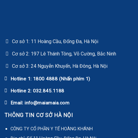
Cơ sở 1: 11 Hoàng Cầu, Đống Đa, Hà Nội
Cơ sở 2: 197 Lê Thánh Tông, Võ Cường, Bắc Ninh
Cơ sở 3: 24 Nguyễn Khuyến, Hà Đông, Hà Nội
Hotline 1: 1800 4888 (Nhấn phím 1)
Hotline 2: 032.845.1188
Email: info@maiamaia.com
THÔNG TIN CƠ SỞ HÀ NỘI
CÔNG TY CỔ PHẦN Y TẾ HOÀNG KHÁNH