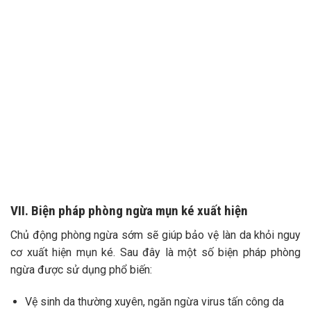
VII. Biện pháp phòng ngừa mụn ké xuất hiện
Chủ động phòng ngừa sớm sẽ giúp bảo vệ làn da khỏi nguy
cơ xuất hiện mụn ké. Sau đây là một số biện pháp phòng
ngừa được sử dụng phổ biến:
Vệ sinh da thường xuyên, ngăn ngừa virus tấn công da