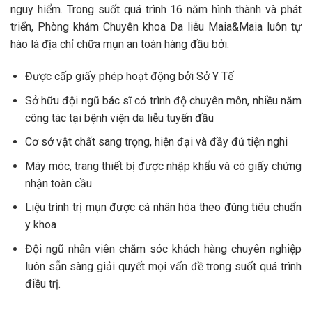
nguy hiểm. Trong suốt quá trình 16 năm hình thành và phát
triển, Phòng khám Chuyên khoa Da liễu Maia&Maia luôn tự
hào là địa chỉ chữa mụn an toàn hàng đầu bởi:
Được cấp giấy phép hoạt động bởi Sở Y Tế
Sở hữu đội ngũ bác sĩ có trình độ chuyên môn, nhiều năm
công tác tại bệnh viện da liễu tuyến đầu
Cơ sở vật chất sang trọng, hiện đại và đầy đủ tiện nghi
Máy móc, trang thiết bị được nhập khẩu và có giấy chứng
nhận toàn cầu
Liệu trình trị mụn được cá nhân hóa theo đúng tiêu chuẩn
y khoa
Đội ngũ nhân viên chăm sóc khách hàng chuyên nghiệp
luôn sẵn sàng giải quyết mọi vấn đề trong suốt quá trình
điều trị.