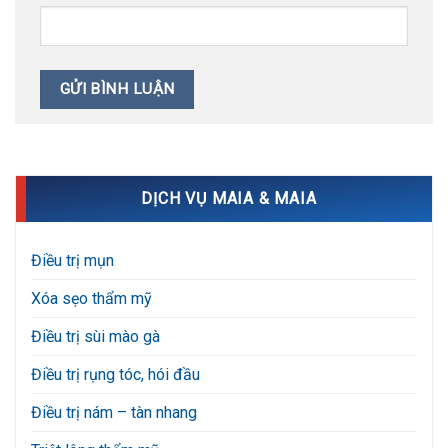
DỊCH VỤ MAIA & MAIA
Điều trị mụn
Xóa sẹo thẩm mỹ
Điều trị sùi mào gà
Điều trị rụng tóc, hói đầu
Điều trị nám – tàn nhang