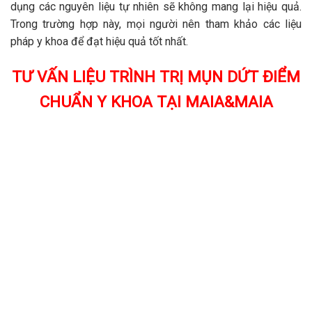
dụng các nguyên liệu tự nhiên sẽ không mang lại hiệu quả.
Trong trường hợp này, mọi người nên tham khảo các liệu
pháp y khoa để đạt hiệu quả tốt nhất.
TƯ VẤN LIỆU TRÌNH TRỊ MỤN DỨT ĐIỂM
CHUẨN Y KHOA TẠI MAIA&MAIA