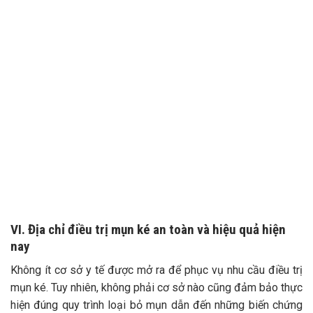
VI. Địa chỉ điều trị mụn ké an toàn và hiệu quả hiện
nay
Không ít cơ sở y tế được mở ra để phục vụ nhu cầu điều trị
mụn ké. Tuy nhiên, không phải cơ sở nào cũng đảm bảo thực
hiện đúng quy trình loại bỏ mụn dẫn đến những biến chứng