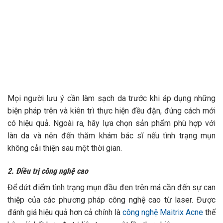
Mọi người lưu ý cần làm sạch da trước khi áp dụng những
biện pháp trên và kiên trì thực hiện đều đặn, đúng cách mới
có hiệu quả. Ngoài ra, hãy lựa chọn sản phẩm phù hợp với
làn da và nên đến thăm khám bác sĩ nếu tình trạng mụn
không cải thiện sau một thời gian.
2. Điều trị công nghệ cao
Để dứt điểm tình trạng mụn đầu đen trên má cần đến sự can
thiệp của các phương pháp công nghệ cao từ laser. Được
đánh giá hiệu quả hơn cả chính là
công nghệ Maitrix Acne
thế