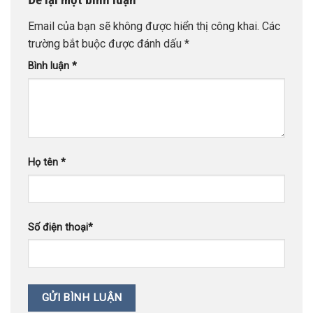
Email của bạn sẽ không được hiển thị công khai.
Các
trường bắt buộc được đánh dấu
*
Bình luận
*
Họ tên
*
Số điện thoại
*