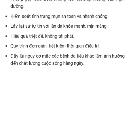
dưỡng.
Kiểm soát tình trạng mụn an toàn và nhanh chóng.
Lấy lại sự tự tin với làn da khỏe mạnh, mịn màng.
Hiệu quả triệt để, không tái phát.
Quy trình đơn giản, tiết kiệm thời gian điều trị.
Đẩy lùi nguy cơ mắc các bệnh da liễu khác làm ảnh hưởng
đến chất lượng cuộc sống hàng ngày.