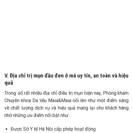
V. Địa chỉ trị mụn đầu đen ở má uy tín, an toàn và hiệu
quả
Trong số rất nhiều địa chỉ điều trị mụn hiện nay, Phòng khám
Chuyên khoa Da liễu Maia&Maia nổi lên như một điểm sáng
về chất lượng dịch vụ và hiệu quả mang lại cho khách hàng
nhờ những ưu điểm nổi bật như:
Được Sở Y tế Hà Nội cấp phép hoạt động.