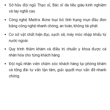
Sở hữu đội ngũ Thạc sĩ, Bác sĩ da liễu giàu kinh nghiệm
và tay nghề cao.
Công nghệ Maitrix Acne loại bỏ tình trạng mụn đầu đen
bằng công nghệ nhanh chóng, an toàn, không tái phát.
Cơ sở vật chất hiện đại, sạch sẽ, máy móc nhập khẩu từ
nước ngoài.
Quy trình thăm khám và điều trị chuẩn y khoa được cá
nhân hóa cho từng khách hàng.
Đội ngũ nhân viên chăm sóc khách hàng tại phòng khám
và tổng đài tư vấn tận tâm, giải quyết mọi vấn đề nhanh
chóng.