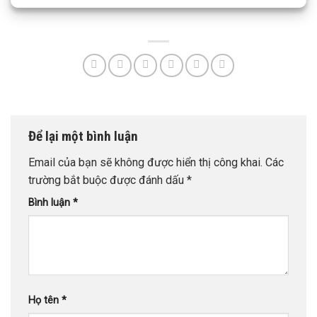
Để lại một bình luận
Email của bạn sẽ không được hiển thị công khai.
Các
trường bắt buộc được đánh dấu
*
Bình luận
*
Họ tên
*