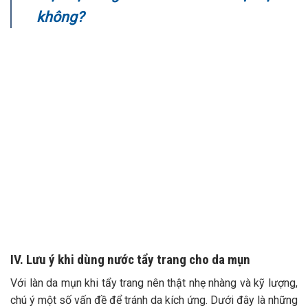
không?
IV. Lưu ý khi dùng nước tẩy trang cho da mụn
Với làn da mụn khi tẩy trang nên thật nhẹ nhàng và kỹ lượng,
chú ý một số vấn đề để tránh da kích ứng. Dưới đây là những