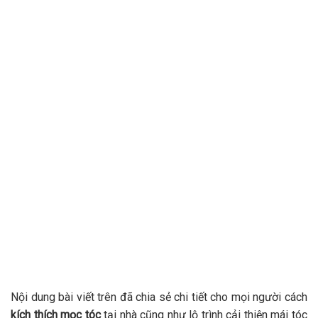
Nội dung bài viết trên đã chia sẻ chi tiết cho mọi người cách
kích thích mọc tóc
tại nhà cũng như lộ trình cải thiện mái tóc