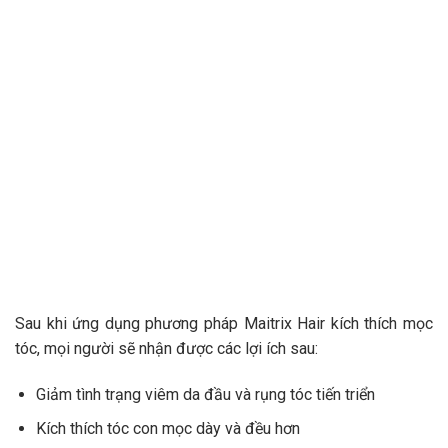
Sau khi ứng dụng phương pháp Maitrix Hair kích thích mọc
tóc, mọi người sẽ nhận được các lợi ích sau:
Giảm tình trạng viêm da đầu và rụng tóc tiến triển
Kích thích tóc con mọc dày và đều hơn