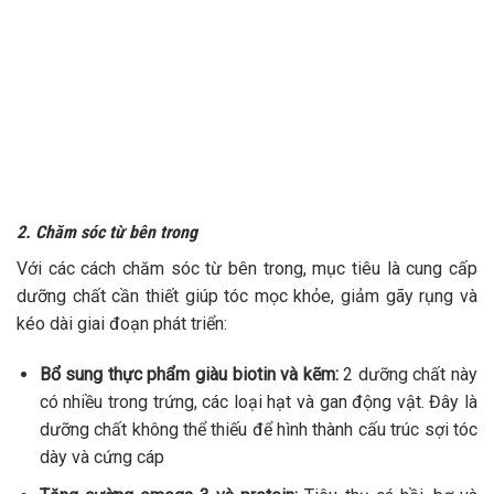
2. Chăm sóc từ bên trong
Với các cách chăm sóc từ bên trong, mục tiêu là cung cấp
dưỡng chất cần thiết giúp tóc mọc khỏe, giảm gãy rụng và
kéo dài giai đoạn phát triển:
Bổ sung thực phẩm giàu biotin và kẽm:
2 dưỡng chất này
có nhiều trong trứng, các loại hạt và gan động vật. Đây là
dưỡng chất không thể thiếu để hình thành cấu trúc sợi tóc
dày và cứng cáp