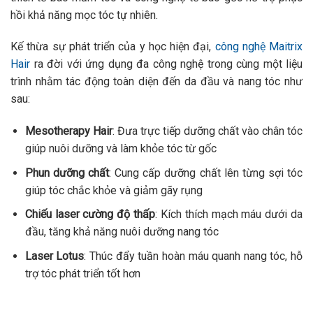
hồi khả năng mọc tóc tự nhiên.
Kế thừa sự phát triển của y học hiện đại,
công nghệ Maitrix
Hair
ra đời với ứng dụng đa công nghệ trong cùng một liệu
trình nhằm tác động toàn diện đến da đầu và nang tóc như
sau:
Mesotherapy Hair
: Đưa trực tiếp dưỡng chất vào chân tóc
giúp nuôi dưỡng và làm khỏe tóc từ gốc
Phun dưỡng chất
: Cung cấp dưỡng chất lên từng sợi tóc
giúp tóc chắc khỏe và giảm gãy rụng
Chiếu laser cường độ thấp
: Kích thích mạch máu dưới da
đầu, tăng khả năng nuôi dưỡng nang tóc
Laser Lotus
: Thúc đẩy tuần hoàn máu quanh nang tóc, hỗ
trợ tóc phát triển tốt hơn