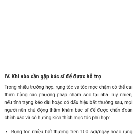
IV. Khi nào cần gặp bác sĩ để được hỗ trợ
Trong nhiều trường hợp, rụng tóc và tóc mọc chậm có thể cải
thiện bằng các phương pháp chăm sóc tại nhà. Tuy nhiên,
nếu tình trạng kéo dài hoặc có dấu hiệu bất thường sau, mọi
người nên chủ động thăm khám bác sĩ để được chẩn đoán
chính xác và có hướng kích thích mọc tóc phù hợp:
Rụng tóc nhiều bất thường trên 100 sợi/ngày hoặc rụng