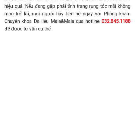
hiệu quả. Nếu đang gặp phải tình trạng rụng tóc mãi không
mọc trở lại, mọi người hãy liên hệ ngay với Phòng khám
Chuyên khoa Da liễu Maia&Maia qua hotline
032.845.1188
để được tư vấn cụ thể.