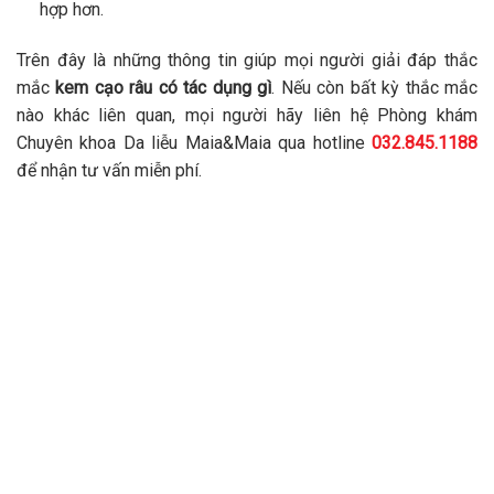
hợp hơn.
Trên đây là những thông tin giúp mọi người giải đáp thắc
mắc
kem cạo râu có tác dụng gì
. Nếu còn bất kỳ thắc mắc
nào khác liên quan, mọi người hãy liên hệ Phòng khám
Chuyên khoa Da liễu Maia&Maia qua hotline
032.845.1188
để nhận tư vấn miễn phí.