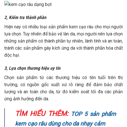
2, Kiểm tra thành phần
Hiện nay có nhiều loại sản phẩm kem cạo râu cho mọi người
lựa chọn. Tuy nhiên để bảo vệ làn da, mọi người nên lựa chọn
những sản phẩm có thành phần tự nhiên, lành tính và an toàn,
tránh các sản phẩm gây kích ứng da với thành phần hóa chất
độc hại.
3, Lựa chọn thương hiệu uy tín
Chọn sản phẩm từ các thương hiệu có tên tuổi trên thị
trường, có nguồn gốc xuất xứ rõ ràng để đảm bảo chất
lượng và an toàn cho da, từ đó kiểm soát tối đa các phản
ứng ảnh hưởng đến da.
TÌM HIỂU THÊM:
TOP 5 sản phẩm
kem cạo râu dùng cho da nhạy cảm