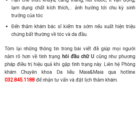
lạm dụng chất kích thích,… ảnh hưởng tới chu kỳ sinh
trưởng của tóc
Đến thăm khám bác sĩ kiểm tra sớm nếu xuất hiện triệu
chứng bất thường về tóc và da đầu.
Tóm lại những thông tin trong bài viết đã giúp mọi người
nắm rõ hơn về tình trạng
hói đầu chữ U
cũng như phương
pháp điều trị hiệu quả khi gặp tình trạng này. Liên hệ Phòng
khám Chuyên khoa Da liễu Maia&Maia qua hotline
032.845.1188
để nhận tư vấn và đặt lịch thăm khám.