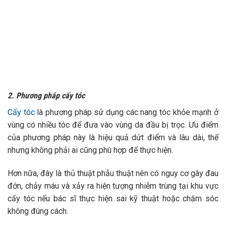
2. Phương pháp cấy tóc
Cấy tóc
là phương pháp sử dụng các nang tóc khỏe mạnh ở
vùng có nhiều tóc để đưa vào vùng da đầu bị trọc. Ưu điểm
của phương pháp này là hiệu quả dứt điểm và lâu dài, thế
nhưng không phải ai cũng phù hợp để thực hiện.
Hơn nữa, đây là thủ thuật phẫu thuật nên có nguy cơ gây đau
đớn, chảy máu và xảy ra hiện tượng nhiễm trùng tại khu vực
cấy tóc nếu bác sĩ thực hiện sai kỹ thuật hoặc chăm sóc
không đúng cách.