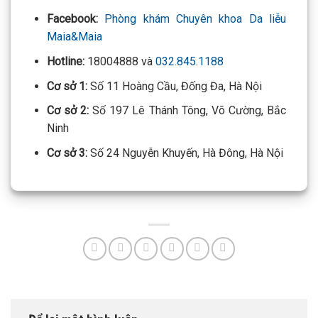
Facebook:
Phòng khám Chuyên khoa Da liễu
Maia&Maia
Hotline:
18004888 và
032.845.1188
Cơ sở 1:
Số 11 Hoàng Cầu, Đống Đa, Hà Nội
Cơ sở 2:
Số 197 Lê Thánh Tông, Võ Cường, Bắc
Ninh
Cơ sở 3:
Số 24 Nguyễn Khuyến, Hà Đông, Hà Nội