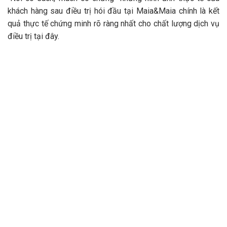
khách hàng sau điều trị hói đầu tại Maia&Maia chính là kết
quả thực tế chứng minh rõ ràng nhất cho chất lượng dịch vụ
điều trị tại đây.