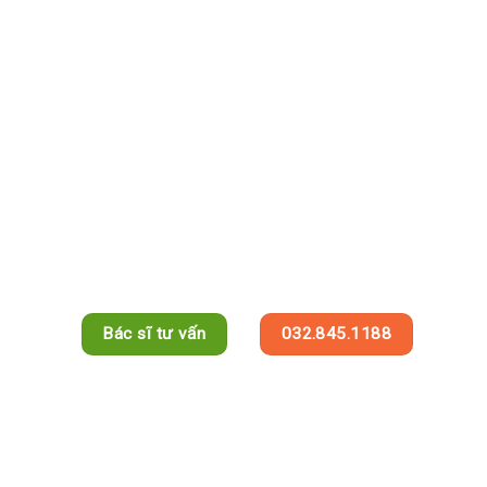
Bác sĩ tư vấn
032.845.1188