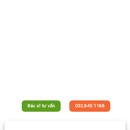
Bác sĩ tư vấn
032.845.1188