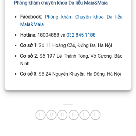
Phòng khám chuyên khoa Da liễu Maia&Maia:
Facebook:
Phòng khám Chuyên khoa Da liễu
Maia&Maia
Hotline:
18004888 và
032.845.1188
Cơ sở 1:
Số 11 Hoàng Cầu, Đống Đa, Hà Nội
Cơ sở 2:
Số 197 Lê Thánh Tông, Võ Cường, Bắc
Ninh
Cơ sở 3:
Số 24 Nguyễn Khuyến, Hà Đông, Hà Nội