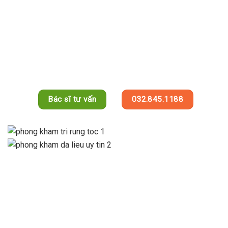
Bác sĩ tư vấn
032.845.1188