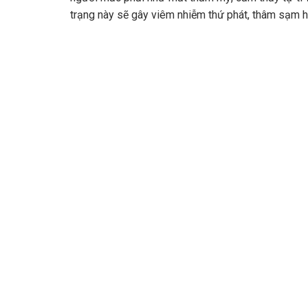
trạng này sẽ gây viêm nhiễm thứ phát, thâm sạm h