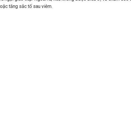
oặc tăng sắc tố sau viêm.