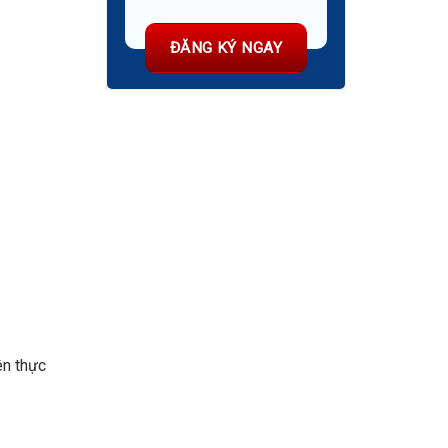
ên thực