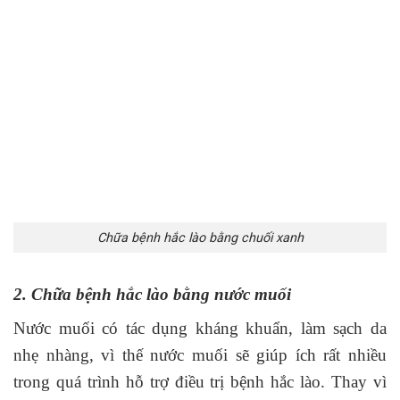
Chữa bệnh hắc lào bằng chuối xanh
2. Chữa bệnh hắc lào bằng nước muối
Nước muối có tác dụng kháng khuẩn, làm sạch da
nhẹ nhàng, vì thế nước muối sẽ giúp ích rất nhiều
trong quá trình hỗ trợ điều trị bệnh hắc lào. Thay vì