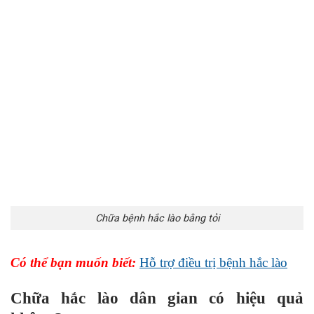
Chữa bệnh hắc lào bằng tỏi
Có thể bạn muốn biết:
Hỗ trợ điều trị bệnh hắc lào
Chữa hắc lào dân gian có hiệu quả