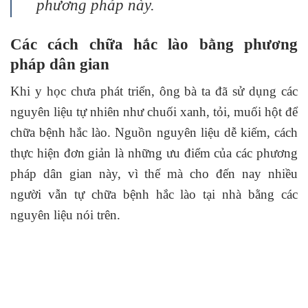
phương pháp này.
Các cách chữa hắc lào bằng phương
pháp dân gian
Khi y học chưa phát triển, ông bà ta đã sử dụng các
nguyên liệu tự nhiên như chuối xanh, tỏi, muối hột để
chữa bệnh hắc lào. Nguồn nguyên liệu dễ kiếm, cách
thực hiện đơn giản là những ưu điểm của các phương
pháp dân gian này, vì thế mà cho đến nay nhiều
người vẫn tự chữa bệnh hắc lào tại nhà bằng các
nguyên liệu nói trên.