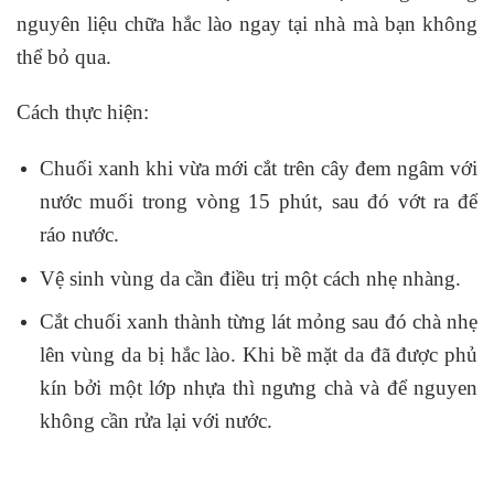
nguyên liệu chữa hắc lào ngay tại nhà mà bạn không
thể bỏ qua.
Cách thực hiện:
Chuối xanh khi vừa mới cắt trên cây đem ngâm với
nước muối trong vòng 15 phút, sau đó vớt ra để
ráo nước.
Vệ sinh vùng da cần điều trị một cách nhẹ nhàng.
Cắt chuối xanh thành từng lát mỏng sau đó chà nhẹ
lên vùng da bị hắc lào. Khi bề mặt da đã được phủ
kín bởi một lớp nhựa thì ngưng chà và để nguyen
không cần rửa lại với nước.